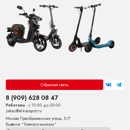
Обратная связь
8 (909) 628 08 47
Работаем
- с 10:00 до 20:00
zakaz@el-transport.ru
Москва
Преображенская улица, 5/7
Вывеска "Электросамокаты"