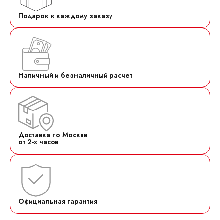
Подарок к каждому заказу
Наличный и безналичный расчет
Доставка по Москве
от 2-х часов
Официальная гарантия