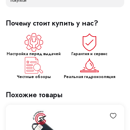
покупкой
Почему стоит купить у нас?
Настройка перед выдачей
Гарантия и сервис
Честные обзоры
Реальная гидроизоляция
Похожие товары