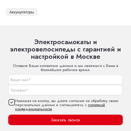
Аккумуляторы
Электросамокаты и
электровелосипеды с гарантией и
настройкой в Москве
Оставьте Ваши контактные данные и мы свяжемся с Вами в
ближайшее рабочее время.
Нажимая на кнопку, вы даете согласие на обработку своих
персональных данных и соглашаетесь с
политикой
конфиденциальности
Заказать звонок