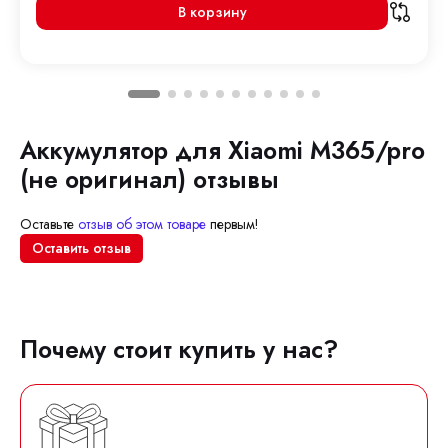
В корзину
Аккумулятор для Xiaomi M365/pro
(не оригинал) отзывы
Оставьте
отзыв об этом товаре
первым!
Оставить отзыв
Почему стоит купить у нас?