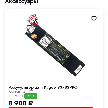
Аксессуары
Аккумулятор для Kugoo S3/S3PRO
Артикул:
2421
15 900
₽
44%
8 900
₽