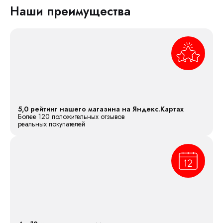
Наши преимущества
5,0 рейтинг нашего магазина на Яндекс.Картах
Более 120 положительных отзывов
реальных покупателей