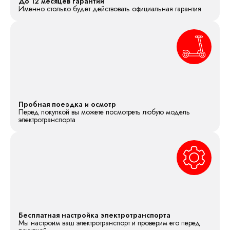
До 12 месяцев гарантии
Именно столько будет действовать официальная гарантия
Пробная поездка и осмотр
Перед покупкой вы можете посмотреть любую модель
электротранспорта
Бесплатная настройка электротранспорта
Мы настроим ваш электротранспорт и проверим его перед