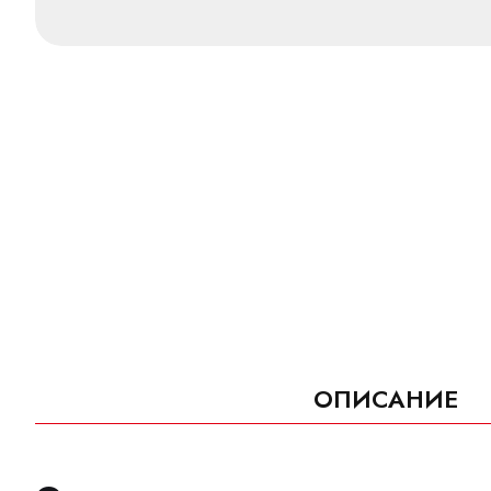
ОПИСАНИЕ