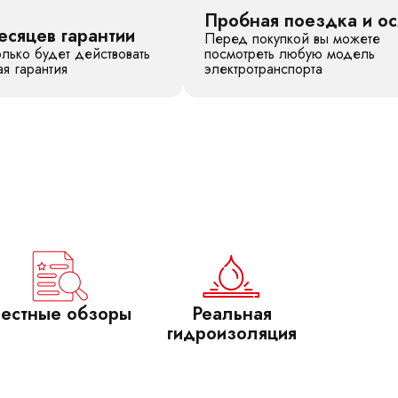
Пробная поездка и о
есяцев гарантии
Перед покупкой вы можете
лько будет действовать
посмотреть любую модель
я гарантия
электротранспорта
естные обзоры
Реальная
гидроизоляция