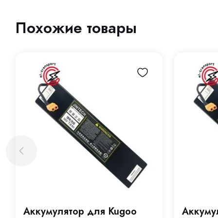
Похожие товары
Аккумулятор для Kugoo
Аккуму