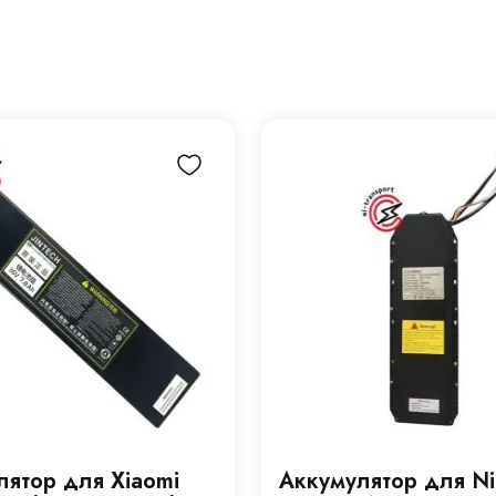
лятор для Xiaomi
Аккумулятор для Ni