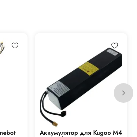
nebot
Аккумулятор для Kugoo М4