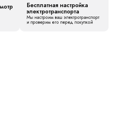
Бесплатная настройка
смотр
электротранспорта
Мы настроим ваш электротранспорт
и проверим его перед покупкой