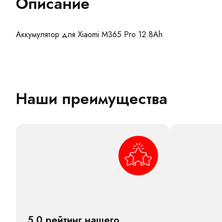
Описание
Аккумулятор для Xiaomi М365 Pro 12.8Ah
Наши преимущества
5,0 рейтинг нашего