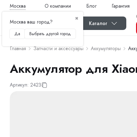
Москва
О компании
Блог
Гарантия
✖
Москва ваш город?
Каталог
Да
Выбрать другой город
Главная
Запчасти и аксессуары
Аккумуляторы
Акк
Аккумулятор для Xiao
Артикул:
2423