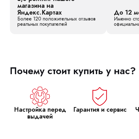
магазина на
Яндекс.Картах
До 12 м
Более 120 положительных отзывов
Именно сто
реальных покупателей
официальна
Почему стоит купить у нас?
Настройка перед
Гарантия и сервис
Ч
выдачей