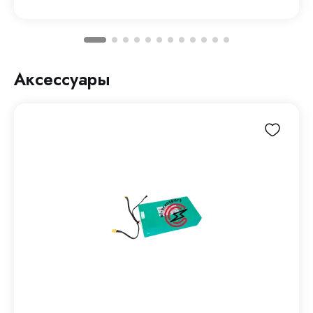
Аксессуары