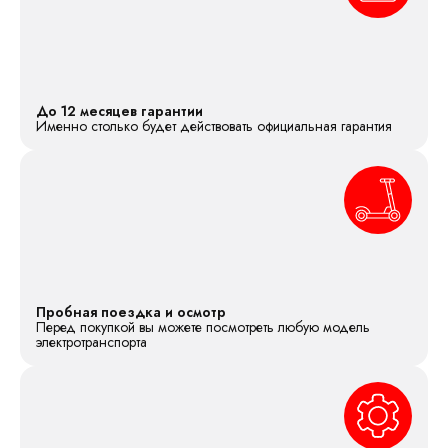
До 12 месяцев гарантии
Именно столько будет действовать официальная гарантия
Пробная поездка и осмотр
Перед покупкой вы можете посмотреть любую модель
электротранспорта