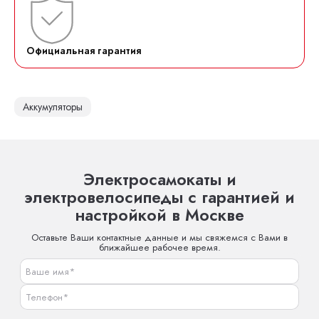
Официальная гарантия
Аккумуляторы
Электросамокаты и
электровелосипеды с гарантией и
настройкой в Москве
Оставьте Ваши контактные данные и мы свяжемся с Вами в
ближайшее рабочее время.