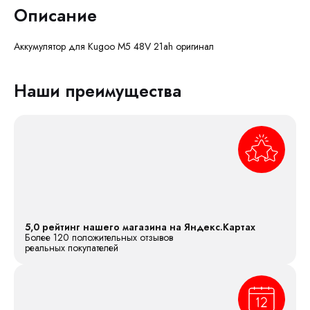
Описание
Аккумулятор для Kugoo M5 48V 21ah оригинал
Наши преимущества
5,0 рейтинг нашего магазина на Яндекс.Картах
Более 120 положительных отзывов
реальных покупателей