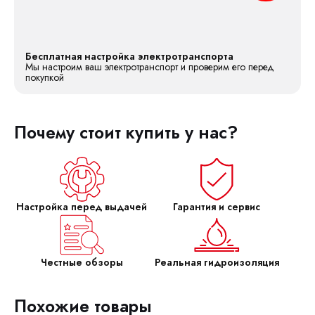
Бесплатная настройка электротранспорта
Мы настроим ваш электротранспорт и проверим его перед
покупкой
Почему стоит купить у нас?
Настройка перед выдачей
Гарантия и сервис
Честные обзоры
Реальная гидроизоляция
Похожие товары