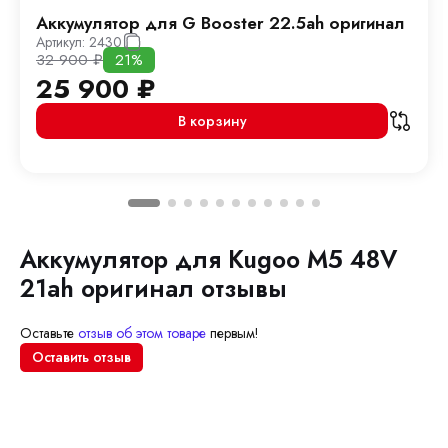
Аккумулятор для G Booster 22.5ah оригинал
Артикул:
2430
32 900
₽
21%
25 900
₽
В корзину
Аккумулятор для Kugoo M5 48V
21ah оригинал отзывы
Оставьте
отзыв об этом товаре
первым!
Оставить отзыв