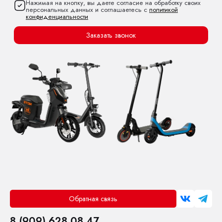
Нажимая на кнопку, вы даете согласие на обработку своих
персональных данных и соглашаетесь с
политикой
конфиденциальности
Заказать звонок
Обратная связь
8 (909) 628 08 47