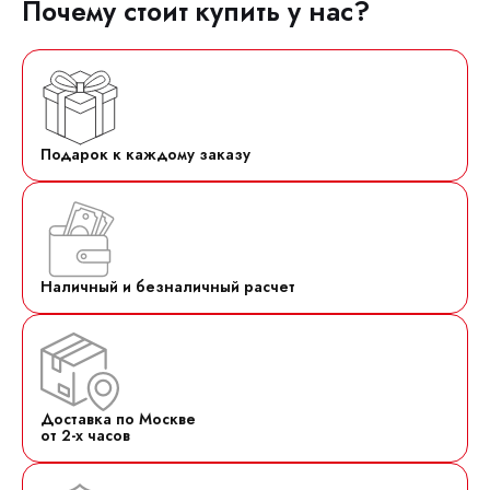
Почему стоит купить у нас?
Подарок к каждому заказу
Наличный и безналичный расчет
Доставка по Москве
от 2-х часов