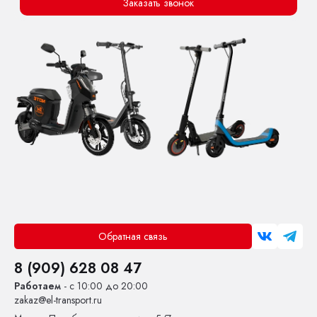
Заказать звонок
Обратная связь
8 (909) 628 08 47
Работаем
- с 10:00 до 20:00
zakaz@el-transport.ru