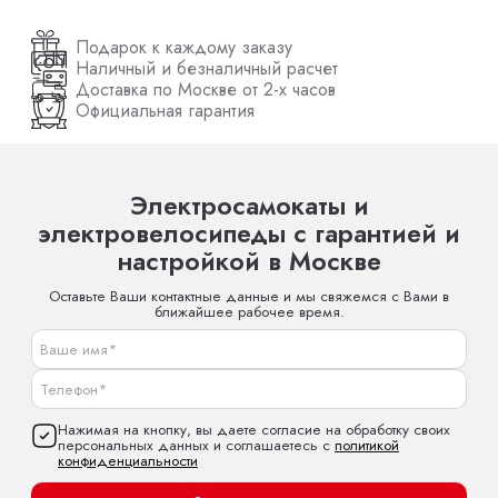
Подарок к каждому заказу
Наличный и безналичный расчет
Доставка по Москве от 2-х часов
Официальная гарантия
Электросамокаты и
электровелосипеды с гарантией и
настройкой в Москве
Оставьте Ваши контактные данные и мы свяжемся с Вами в
ближайшее рабочее время.
Нажимая на кнопку, вы даете согласие на обработку своих
персональных данных и соглашаетесь с
политикой
конфиденциальности