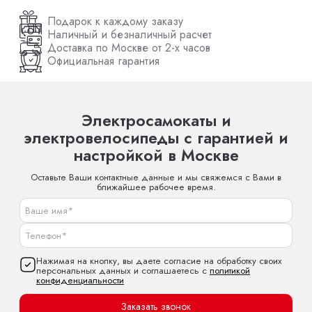
Подарок к каждому заказу
Наличный и безналичный расчет
Доставка по Москве от 2-х часов
Официальная гарантия
Электросамокаты и
электровелосипеды с гарантией и
настройкой в Москве
Оставьте Ваши контактные данные и мы свяжемся с Вами в
ближайшее рабочее время.
Нажимая на кнопку, вы даете согласие на обработку своих
персональных данных и соглашаетесь с
политикой
конфиденциальности
Заказать звонок