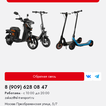
Обратная связь
8 (909) 628 08 47
Работаем
- с 10:00 до 20:00
zakaz@el-transport.ru
Москва
Преображенская улица, 5/7