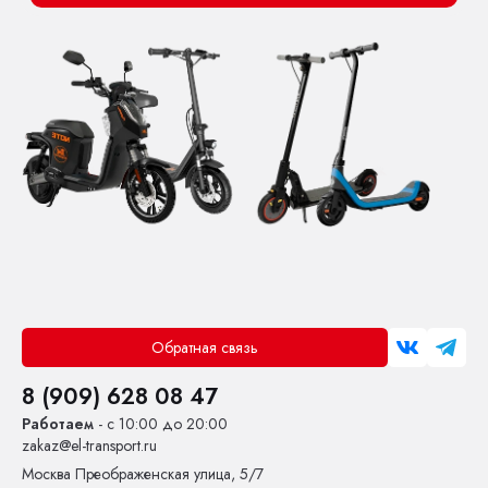
Обратная связь
8 (909) 628 08 47
Работаем
- с 10:00 до 20:00
zakaz@el-transport.ru
Москва
Преображенская улица, 5/7