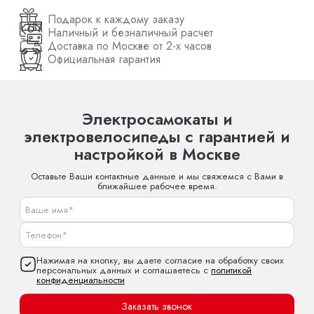
Подарок к каждому заказу
Наличный и безналичный расчет
Доставка по Москве от 2-х часов
Официальная гарантия
Электросамокаты и
электровелосипеды с гарантией и
настройкой в Москве
Оставьте Ваши контактные данные и мы свяжемся с Вами в
ближайшее рабочее время.
Нажимая на кнопку, вы даете согласие на обработку своих
персональных данных и соглашаетесь с
политикой
конфиденциальности
Заказать звонок