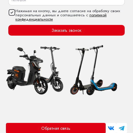
Нажимая на кнопку, вы даете согласие на обработку своих
персональных данных и соглашаетесь с
политикой
конфиденциальности
Заказать звонок
Обратная связь