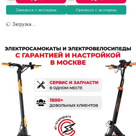
Связаться с экспертом
Связаться с экспертом
Загрузка...