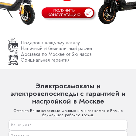
Подарок к каждому заказу
Наличный и безналичный расчет
Доставка по Москве от 2-х часов
Официальная гарантия
Электросамокаты и
электровелосипеды с гарантией и
настройкой в Москве
Оставьте Ваши контактные данные и мы свяжемся с Вами в
ближайшее рабочее время.