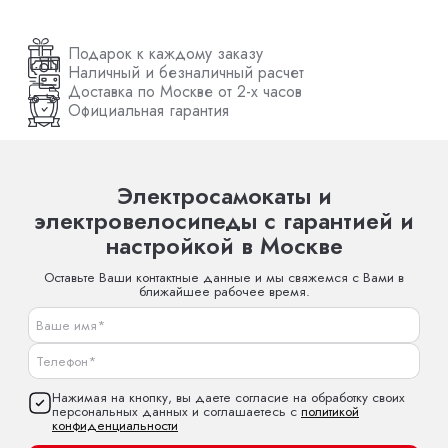
Подарок к каждому заказу
Наличный и безналичный расчет
Доставка по Москве от 2-х часов
Официальная гарантия
Электросамокаты и
электровелосипеды с гарантией и
настройкой в Москве
Оставьте Ваши контактные данные и мы свяжемся с Вами в
ближайшее рабочее время.
Нажимая на кнопку, вы даете согласие на обработку своих
персональных данных и соглашаетесь с
политикой
конфиденциальности