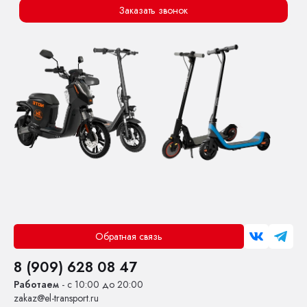
Заказать звонок
Обратная связь
8 (909) 628 08 47
Работаем
- с 10:00 до 20:00
zakaz@el-transport.ru