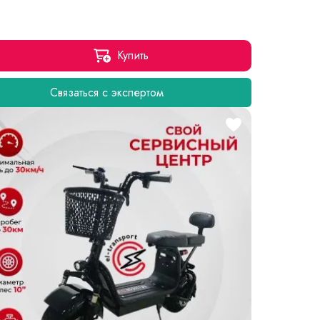
Купить
Связаться с экспертом