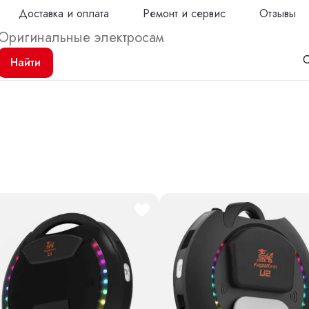
Доставка и оплата
Ремонт и сервис
Отзывы
С
Найти
Продол