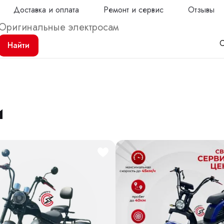
Доставка и оплата
Ремонт и сервис
Отзывы
С
Найти
и
Продол