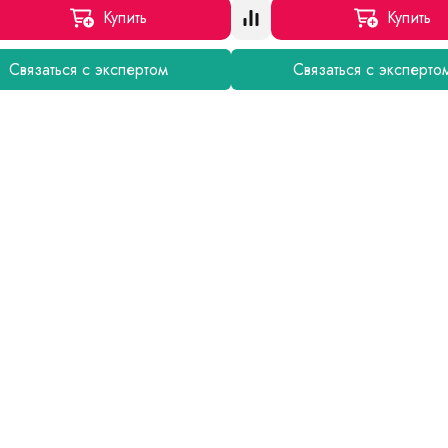
Купить
Купить
Связаться с экспертом
Связаться с эксперто