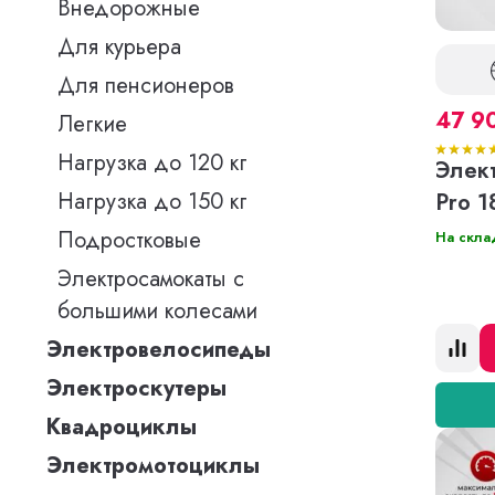
Внедорожные
Для курьера
Для пенсионеров
47 9
Легкие
Нагрузка до 120 кг
Элек
Нагрузка до 150 кг
Pro 1
Подростковые
На скла
Электросамокаты с
большими колесами
Электровелосипеды
Электроскутеры
Квадроциклы
Электромотоциклы