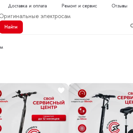
Доставка и оплата
Ремонт и сервис
Отзывы
С
Найти
ем
Продол