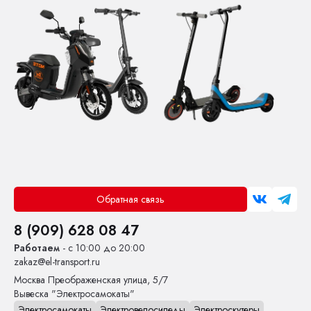
Обратная связь
8 (909) 628 08 47
Работаем
- с 10:00 до 20:00
zakaz@el-transport.ru
Москва
Преображенская улица, 5/7
Вывеска "Электросамокаты"
Электросамокаты
Электровелосипеды
Электроскутеры