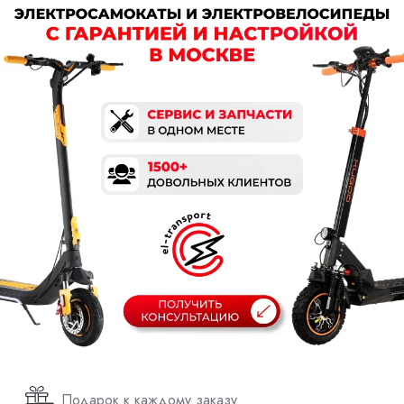
Подарок к каждому заказу