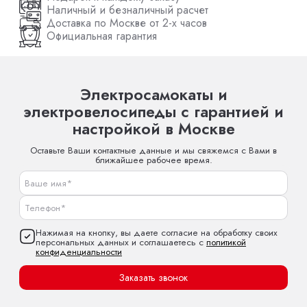
Наличный и безналичный расчет
Доставка по Москве от 2-х часов
Официальная гарантия
Электросамокаты и
электровелосипеды с гарантией и
настройкой в Москве
Оставьте Ваши контактные данные и мы свяжемся с Вами в
ближайшее рабочее время.
Нажимая на кнопку, вы даете согласие на обработку своих
персональных данных и соглашаетесь с
политикой
конфиденциальности
Заказать звонок