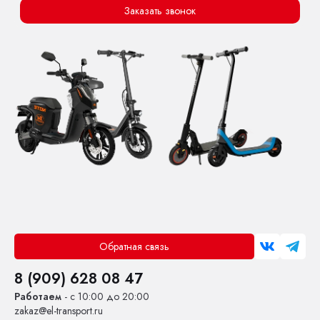
Заказать звонок
Обратная связь
8 (909) 628 08 47
Работаем
- с 10:00 до 20:00
zakaz@el-transport.ru