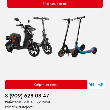
Заказать звонок
Обратная связь
8 (909) 628 08 47
Работаем
- с 10:00 до 20:00
zakaz@el-transport.ru