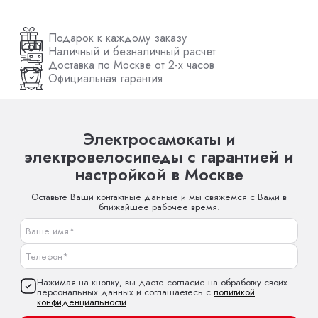
Подарок к каждому заказу
Наличный и безналичный расчет
Доставка по Москве от 2-х часов
Официальная гарантия
Электросамокаты и
электровелосипеды с гарантией и
настройкой в Москве
Оставьте Ваши контактные данные и мы свяжемся с Вами в
ближайшее рабочее время.
Нажимая на кнопку, вы даете согласие на обработку своих
персональных данных и соглашаетесь с
политикой
конфиденциальности