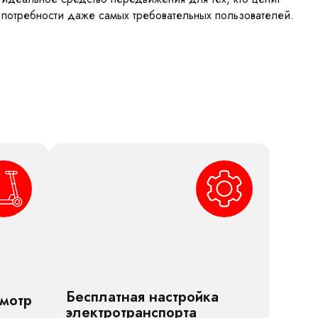
 потребности даже самых требовательных пользователей.
Бесплатная настройка
смотр
электротранспорта