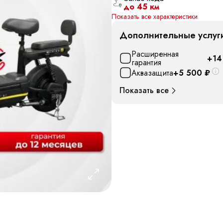
до 45 км
Показать все характеристики
Дополнительные услуг
Расширенная
+14
гарантия
Аквазащита
+5 500
₽
Показать все