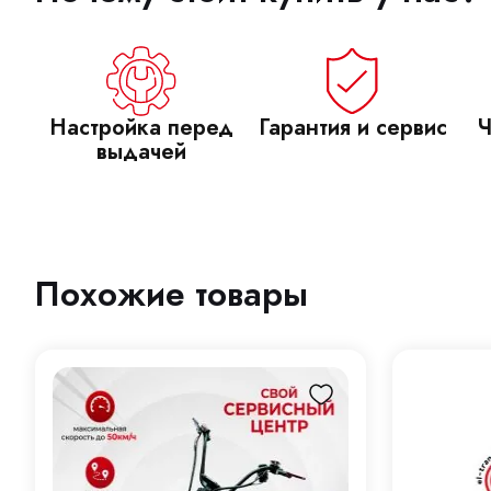
Настройка перед
Гарантия и сервис
Ч
выдачей
Похожие товары