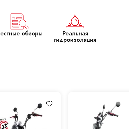
естные обзоры
Реальная
гидроизоляция