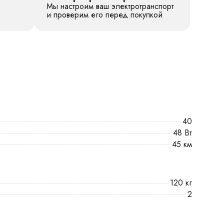
Мы настроим ваш электротранспорт
и проверим его перед покупкой
40
48 Вт
45 км
120 кг
2