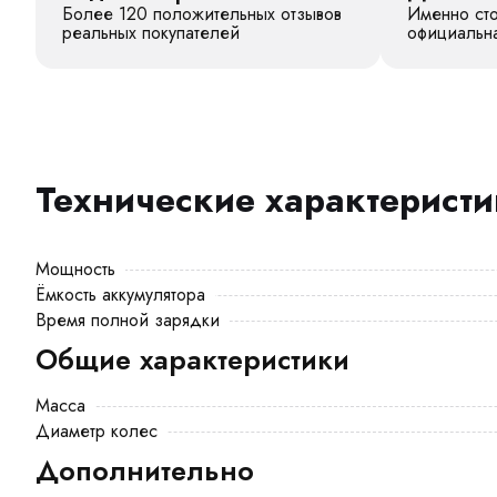
Более 120 положительных отзывов
Именно сто
реальных покупателей
официальна
Технические характерист
Мощность
Ёмкость аккумулятора
Время полной зарядки
Общие характеристики
Масса
Диаметр колес
Дополнительно