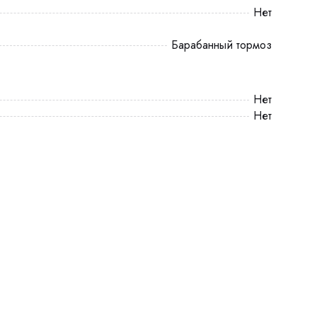
Нет
Барабанный тормоз
Нет
Нет