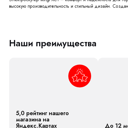
высокую производительность и стильный дизайн. Созданн
Наши преимущества
5,0 рейтинг нашего
магазина на
Яндекс.Картах
До 12 м