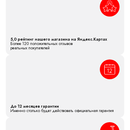
5,0 рейтинг нашего магазина на Яндекс.Картах
Более 120 положительных отзывов
реальных покупателей
До 12 месяцев гарантии
Именно столько будет действовать официальная гарантия