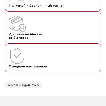
Наличный и безналичный расчет
Доставка по Москве
от 2-х часов
Официальная гарантия
Дисплеи, курки, ручки