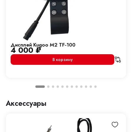
Дисплей Kugoo M2 TF-100
4 000
₽
В корзину
Аксессуары