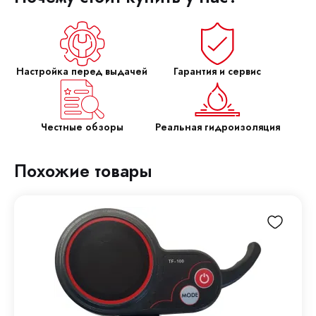
Настройка перед выдачей
Гарантия и сервис
Честные обзоры
Реальная гидроизоляция
Похожие товары