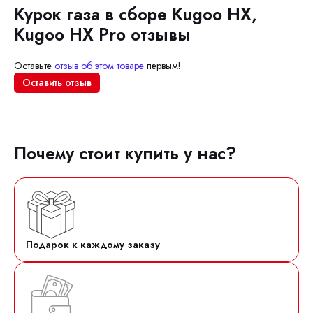
Курок газа в сборе Kugoo HX,
Kugoo HX Pro отзывы
Оставьте
отзыв об этом товаре
первым!
Оставить отзыв
Почему стоит купить у нас?
Подарок к каждому заказу