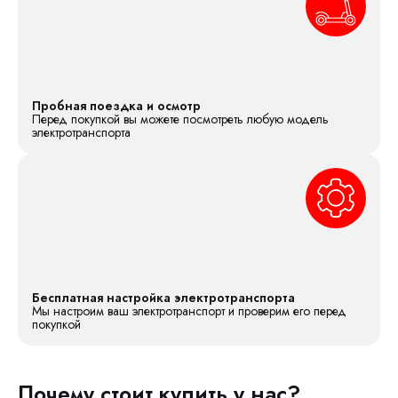
Пробная поездка и осмотр
Перед покупкой вы можете посмотреть любую модель
электротранспорта
Бесплатная настройка электротранспорта
Мы настроим ваш электротранспорт и проверим его перед
покупкой
Почему стоит купить у нас?