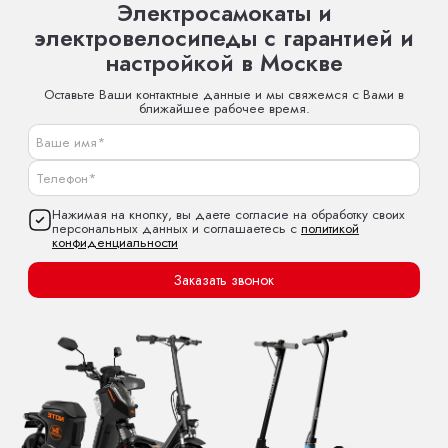
Электросамокаты и
электровелосипеды с гарантией и
настройкой в Москве
Оставьте Ваши контактные данные и мы свяжемся с Вами в
ближайшее рабочее время.
Нажимая на кнопку, вы даете согласие на обработку своих
персональных данных и соглашаетесь с
политикой
конфиденциальности
Заказать звонок