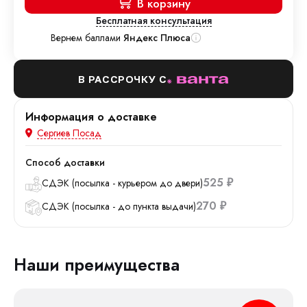
В корзину
Бесплатная консультация
Вернем баллами
Яндекс Плюса
В РАССРОЧКУ С
Информация о доставке
Сергиев Посад
Способ доставки
525
СДЭК (посылка - курьером до двери)
₽
270
СДЭК (посылка - до пункта выдачи)
₽
Наши преимущества