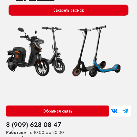
Заказать звонок
Обратная связь
8 (909) 628 08 47
Работаем
- с 10:00 до 20:00