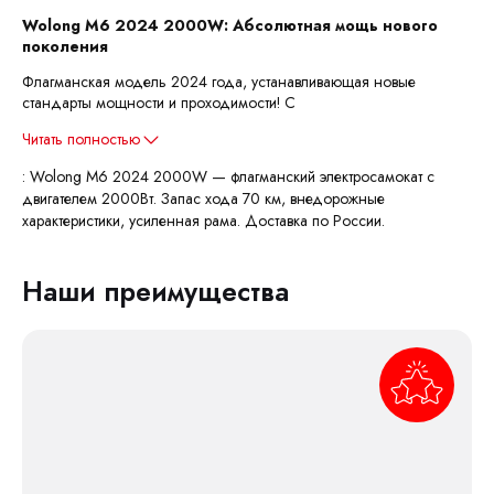
Wolong M6 2024 2000W: Абсолютная мощь нового
поколения
Флагманская модель 2024 года, устанавливающая новые
стандарты мощности и проходимости! С
Читать полностью
: Wolong M6 2024 2000W — флагманский электросамокат с
двигателем 2000Вт. Запас хода 70 км, внедорожные
характеристики, усиленная рама. Доставка по России.
Наши преимущества