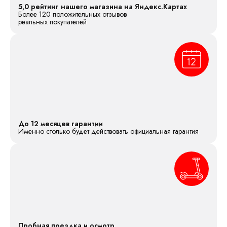
5,0 рейтинг нашего магазина на Яндекс.Картах
Более 120 положительных отзывов
реальных покупателей
До 12 месяцев гарантии
Именно столько будет действовать официальная гарантия
Пробная поездка и осмотр