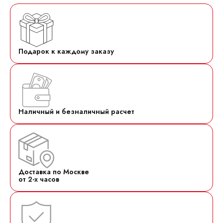
Подарок к каждому заказу
Наличный и безналичный расчет
Доставка по Москве
от 2-х часов