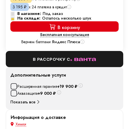
х 24 платежа в кредит
3 195
₽
В магазине:
Под заказ
На складе:
Осталось несколько штук
В корзину
Бесплатная консультация
Вернем баллами
Яндекс Плюса
В РАССРОЧКУ С
Дополнительные услуги
Расширенная гарантия
+19 900
₽
Аквазащита
+9 000
₽
Показать все
Информация о доставке
Химки