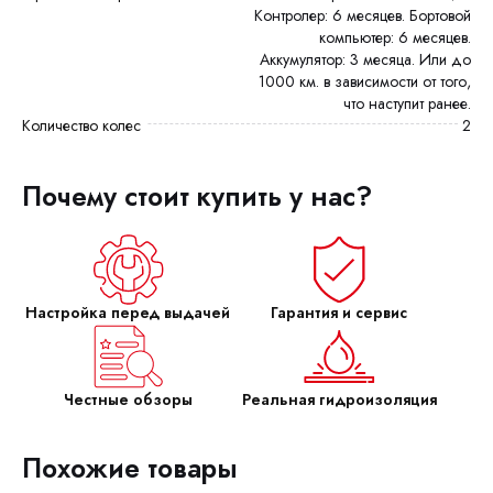
Контролер: 6 месяцев. Бортовой
компьютер: 6 месяцев.
Аккумулятор: 3 месяца. Или до
1000 км. в зависимости от того,
что наступит ранее.
Количество колес
2
Почему стоит купить у нас?
Настройка перед выдачей
Гарантия и сервис
Честные обзоры
Реальная гидроизоляция
Похожие товары