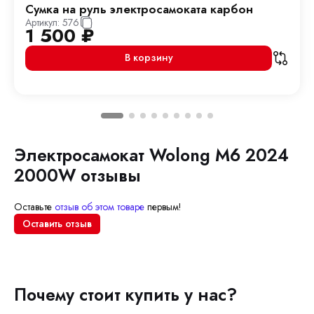
Сумка на руль электросамоката карбон
Артикул:
576
1 500
₽
В корзину
Электросамокат Wolong M6 2024
2000W отзывы
Оставьте
отзыв об этом товаре
первым!
Оставить отзыв
Почему стоит купить у нас?