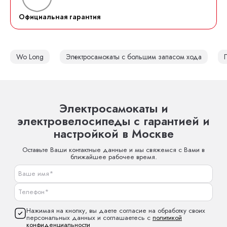
Официальная гарантия
Wo Long
Электросамокаты с большим запасом хода
Электросамокаты и
электровелосипеды с гарантией и
настройкой в Москве
Оставьте Ваши контактные данные и мы свяжемся с Вами в
ближайшее рабочее время.
Нажимая на кнопку, вы даете согласие на обработку своих
персональных данных и соглашаетесь с
политикой
конфиденциальности