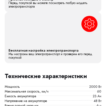
Перед покупкой вы можете посмотреть любую модель
электротранспорта
Бесплатная настройка электротранспорта
Мы настроим ваш электротранспорт и проверим его перед
покупкой
Технические характеристики
Мощность
2000 Вт
Максимальная скорость, км/ч
60
Ёмкость аккумулятора
23 Ач
Напряжение на аккумуляторе
48 Вт
Время полной зарядки
6 ч