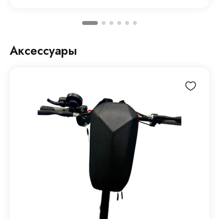
Аксессуары