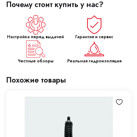
Почему стоит купить у нас?
Настройка перед выдачей
Гарантия и сервис
Честные обзоры
Реальная гидроизоляция
Похожие товары