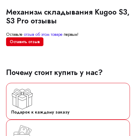
Механизм складывания Kugoo S3,
S3 Pro отзывы
Оставьте
отзыв об этом товаре
первым!
Оставить отзыв
Почему стоит купить у нас?
Подарок к каждому заказу