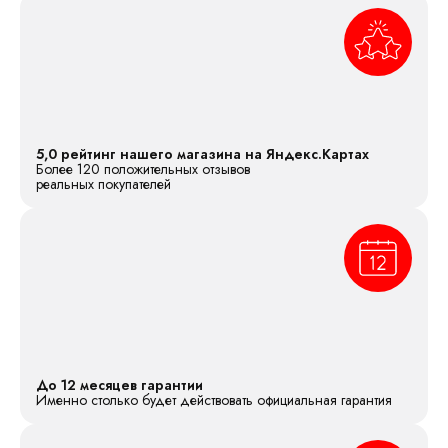
5,0 рейтинг нашего магазина на Яндекс.Картах
Более 120 положительных отзывов
реальных покупателей
До 12 месяцев гарантии
Именно столько будет действовать официальная гарантия