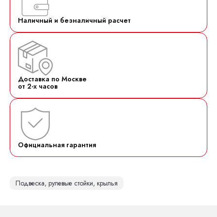
Наличный и безналичный расчет
Доставка по Москве
от 2-х часов
Официальная гарантия
Подвеска, рулевые стойки, крылья