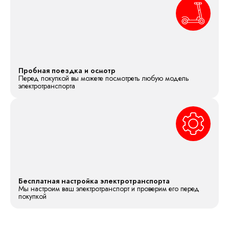
Пробная поездка и осмотр
Перед покупкой вы можете посмотреть любую модель
электротранспорта
Бесплатная настройка электротранспорта
Мы настроим ваш электротранспорт и проверим его перед
покупкой