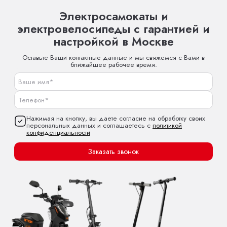
Электросамокаты и
электровелосипеды с гарантией и
настройкой в Москве
Оставьте Ваши контактные данные и мы свяжемся с Вами в
ближайшее рабочее время.
Нажимая на кнопку, вы даете согласие на обработку своих
персональных данных и соглашаетесь с
политикой
конфиденциальности
Заказать звонок