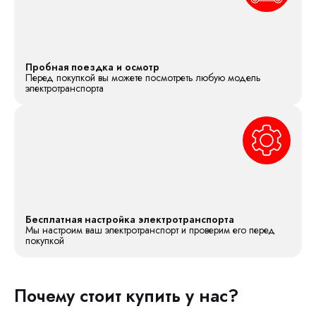
Пробная поездка и осмотр
Перед покупкой вы можете посмотреть любую модель
электротранспорта
Бесплатная настройка электротранспорта
Мы настроим ваш электротранспорт и проверим его перед
покупкой
Почему стоит купить у нас?