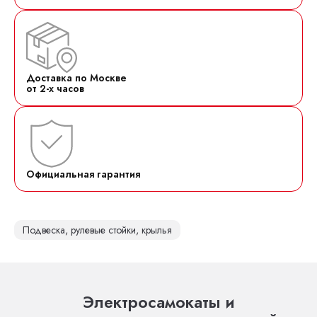
Доставка по Москве
от 2-х часов
Официальная гарантия
Подвеска, рулевые стойки, крылья
Электросамокаты и