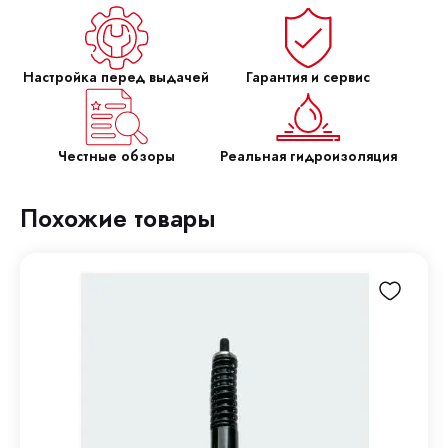
Настройка перед выдачей
Гарантия и сервис
Честные обзоры
Реальная гидроизоляция
Похожие товары