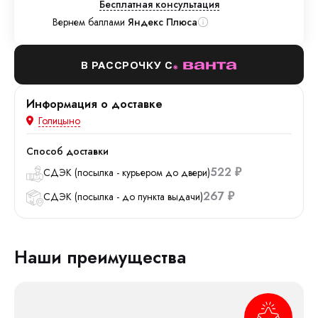
Бесплатная консультация
Вернем баллами
Яндекс Плюса
В РАССРОЧКУ С
Информация о доставке
Голицыно
Способ доставки
522
СДЭК (посылка - курьером до двери)
₽
267
СДЭК (посылка - до пункта выдачи)
₽
Наши преимущества