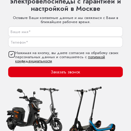
электровелосипеды с гарантией и
настройкой в Москве
Оставьте Ваши контактные данные и мы свяжемся с Вами в
ближайшее рабочее время.
Нажимая на кнопку, вы даете согласие на обработку своих
персональных данных и соглашаетесь с
политикой
конфиденциальности
Заказать звонок