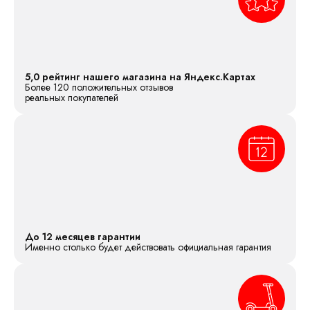
5,0 рейтинг нашего магазина на Яндекс.Картах
Более 120 положительных отзывов
реальных покупателей
До 12 месяцев гарантии
Именно столько будет действовать официальная гарантия