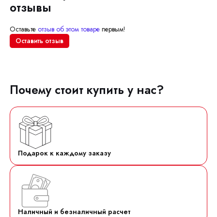
отзывы
Оставьте
отзыв об этом товаре
первым!
Оставить отзыв
Почему стоит купить у нас?
Подарок к каждому заказу
Наличный и безналичный расчет