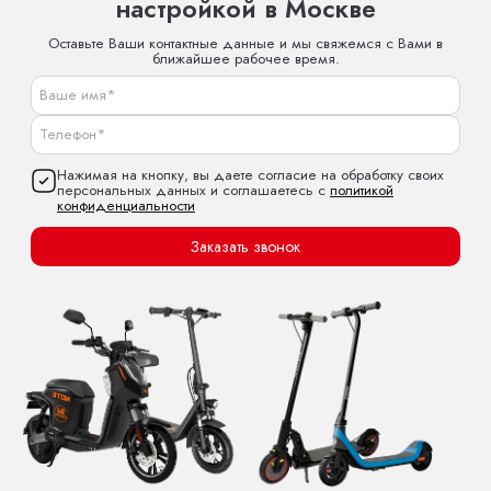
настройкой в Москве
Оставьте Ваши контактные данные и мы свяжемся с Вами в
ближайшее рабочее время.
Нажимая на кнопку, вы даете согласие на обработку своих
персональных данных и соглашаетесь с
политикой
конфиденциальности
Заказать звонок