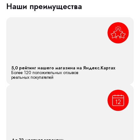
Наши преимущества
5,0 рейтинг нашего магазина на Яндекс.Картах
Более 120 положительных отзывов
реальных покупателей
До 12 месяцев гарантии