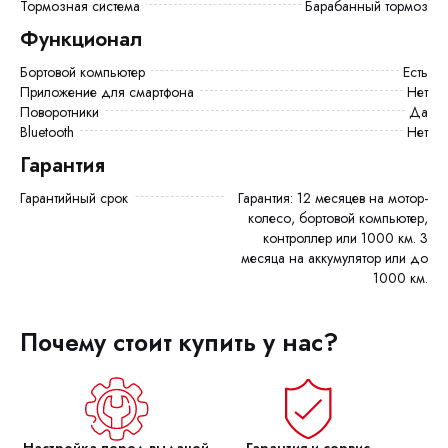
Тормозная система
Барабанный тормоз
Функционал
Бортовой компьютер
есть
Приложение для смартфона
Нет
Поворотники
Да
Bluetooth
Нет
Гарантия
Гарантийный срок
Гарантия: 12 месяцев на мотор-
колесо, бортовой компьютер,
контроллер или 1000 км. 3
месяца на аккумулятор или до
1000 км.
Почему стоит купить у нас?
Настройка перед выдачей
Гарантия и сервис