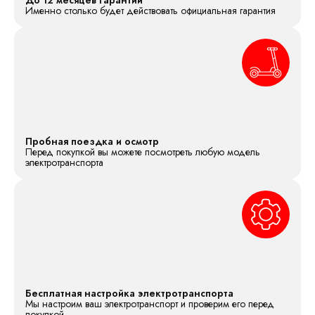
Именно столько будет действовать официальная гарантия
Пробная поездка и осмотр
Перед покупкой вы можете посмотреть любую модель
электротранспорта
Бесплатная настройка электротранспорта
Мы настроим ваш электротранспорт и проверим его перед
покупкой