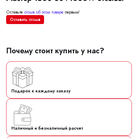
Оставьте
отзыв об этом товаре
первым!
Оставить отзыв
Почему стоит купить у нас?
Подарок к каждому заказу
Наличный и безналичный расчет