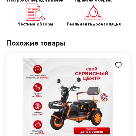
Честные обзоры
Реальная гидроизоляция
Похожие товары