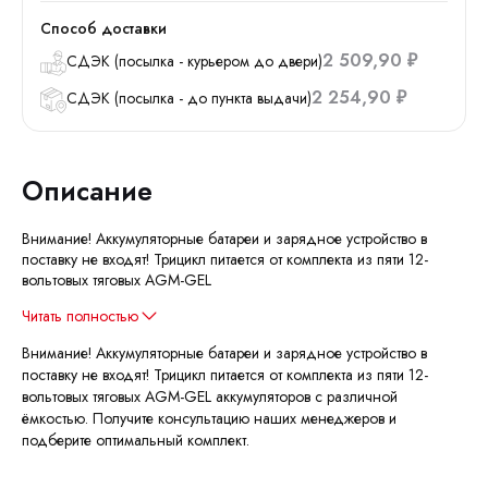
Способ доставки
2 509,90
СДЭК (посылка - курьером до двери)
₽
2 254,90
СДЭК (посылка - до пункта выдачи)
₽
Описание
Внимание! Аккумуляторные батареи и зарядное устройство в
поставку не входят! Трицикл питается от комплекта из пяти 12-
вольтовых тяговых AGM-GEL
Читать полностью
Внимание! Аккумуляторные батареи и зарядное устройство в
поставку не входят! Трицикл питается от комплекта из пяти 12-
вольтовых тяговых AGM-GEL аккумуляторов с различной
ёмкостью. Получите консультацию наших менеджеров и
подберите оптимальный комплект.