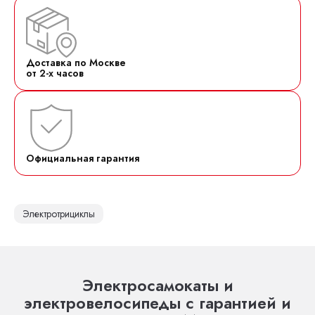
Доставка по Москве
от 2-х часов
Официальная гарантия
Электротрициклы
Электросамокаты и
электровелосипеды с гарантией и