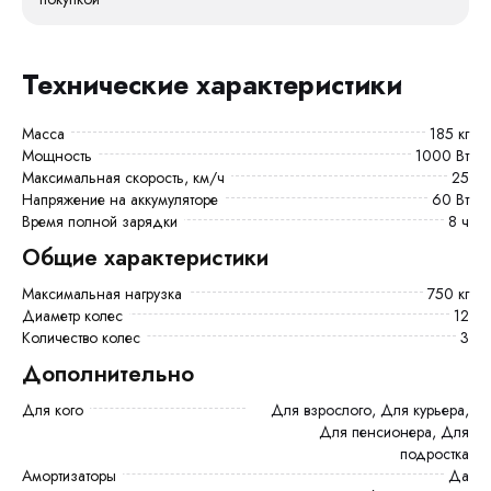
Технические характеристики
Масса
185 кг
Мощность
1000 Вт
Максимальная скорость, км/ч
25
Напряжение на аккумуляторе
60 Вт
Время полной зарядки
8 ч
Общие характеристики
Максимальная нагрузка
750 кг
Диаметр колес
12
Количество колес
3
Дополнительно
Для кого
Для взрослого, Для курьера,
Для пенсионера, Для
подростка
Амортизаторы
Да