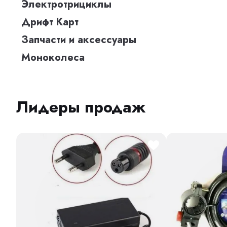
Электротрициклы
Дрифт Карт
Запчасти и аксессуары
Моноколеса
Лидеры продаж