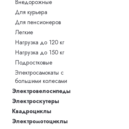
Внедорожные
Для курьера
Для пенсионеров
Легкие
Нагрузка до 120 кг
Нагрузка до 150 кг
Подростковые
Электросамокаты с
большими колесами
Электровелосипеды
Электроскутеры
Квадроциклы
Электромотоциклы