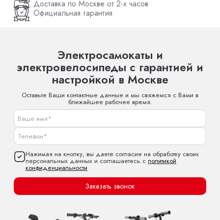
Доставка по Москве от 2-х часов
Официальная гарантия
Электросамокаты и
электровелосипеды с гарантией и
настройкой в Москве
Оставьте Ваши контактные данные и мы свяжемся с Вами в
ближайшее рабочее время.
Нажимая на кнопку, вы даете согласие на обработку своих
персональных данных и соглашаетесь с
политикой
конфиденциальности
Заказать звонок