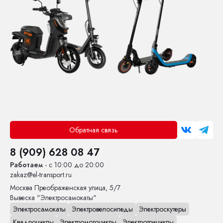
Обратная связь
8 (909) 628 08 47
Работаем
- с 10:00 до 20:00
zakaz@el-transport.ru
Москва
Преображенская улица, 5/7
Вывеска "Электросамокаты"
Электросамокаты
Электровелосипеды
Электроскутеры
Квадроциклы
Электромотоциклы
Электротрициклы