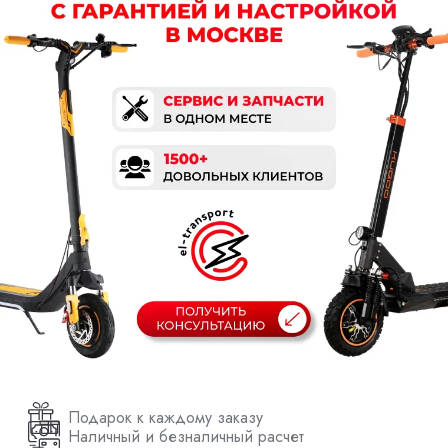
Подарок к каждому заказу
Наличный и безналичный расчет