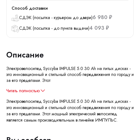
Способ доставки
6 980
СДЭК (посылка - курьером до двери)
₽
4 093
СДЭК (посылка - до пункта выдачи)
₽
Описание
Электровелосипед Syccyba IMPULSE 5.0 30 Ah на литых дисках -
это инновационный и стильный способ передвижения по городу и
за его пределами. Этот
Читать полностью
Электровелосипед Syccyba IMPULSE 5.0 30 Ah на литых дисках -
это инновационный и стильный способ передвижения по городу и
за его пределами. Этот мощный электрический велосипед
является самым производительным в линейке ИМПУЛЬС.