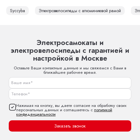
Syccyba
Электровелосипеды с алюминиевой рамой
Эл
Электросамокаты и
электровелосипеды с гарантией и
настройкой в Москве
Оставьте Ваши контактные данные и мы свяжемся с Вами в
ближайшее рабочее время.
Нажимая на кнопку, вы даете согласие на обработку своих
персональных данных и соглашаетесь с
политикой
конфиденциальности
Заказать звонок