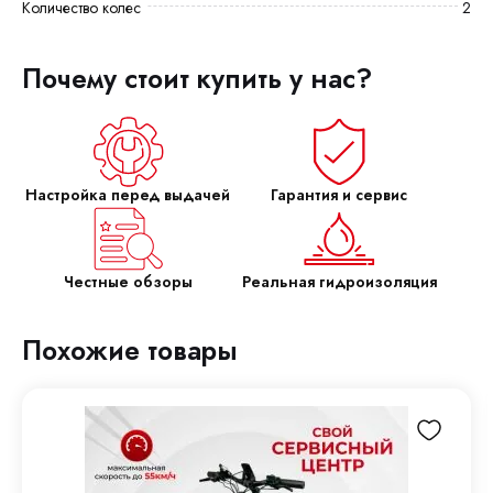
Количество колес
2
Почему стоит купить у нас?
Настройка перед выдачей
Гарантия и сервис
Честные обзоры
Реальная гидроизоляция
Похожие товары