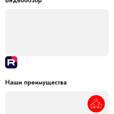
Видеообзор
Наши преимущества