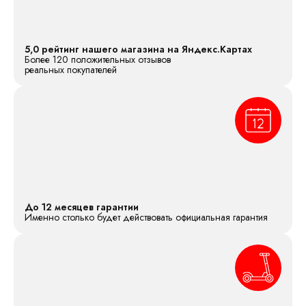
5,0 рейтинг нашего магазина на Яндекс.Картах
Более 120 положительных отзывов
реальных покупателей
До 12 месяцев гарантии
Именно столько будет действовать официальная гарантия