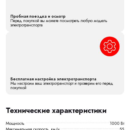
Пробная поездка и осмотр
Перед покупкой вы можете посмотреть любую модель
электротранспорта
Бесплатная настройка электротранспорта
Мы настроим ваш электротранспорт и проверим его перед
покупкой
Технические характеристики
Мощность
1000 Вт
Максимальная скорость, км/ч
55