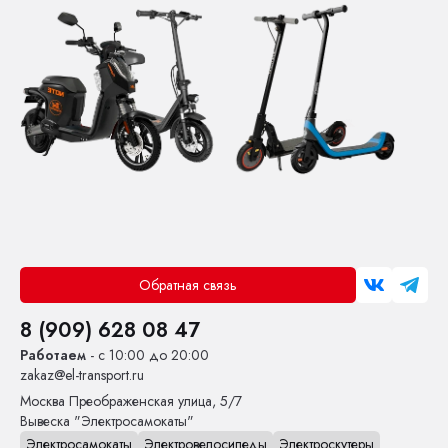
Обратная связь
8 (909) 628 08 47
Работаем
- с 10:00 до 20:00
zakaz@el-transport.ru
Москва
Преображенская улица, 5/7
Вывеска "Электросамокаты"
Электросамокаты
Электровелосипеды
Электроскутеры