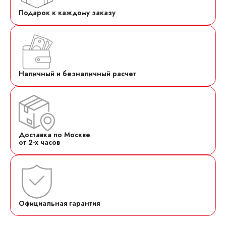
Подарок к каждому заказу
Наличный и безналичный расчет
Доставка по Москве
от 2-х часов
Официальная гарантия