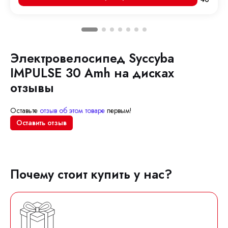
Электровелосипед Syccyba
IMPULSE 30 Amh на дисках
отзывы
Оставьте
отзыв об этом товаре
первым!
Оставить отзыв
Почему стоит купить у нас?