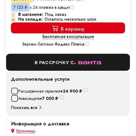
х 24 платежа в кредит
7 125
₽
В магазине:
Под заказ
На складе:
Осталось несколько штук
В корзину
Бесплатная консультация
Вернем баллами
Яндекс Плюса
В РАССРОЧКУ С
Дополнительные услуги
Расширенная гарантия
+24 900
₽
Аквазащита
+7 000
₽
Показать все
Информация о доставке
Бронницы