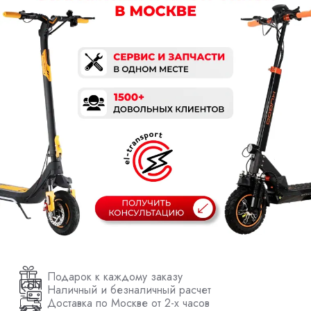
Подарок к каждому заказу
Наличный и безналичный расчет
Доставка по Москве от 2-х часов