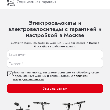
Официальная гарантия
Электросамокаты и
электровелосипеды с гарантией и
настройкой в Москве
Оставьте Ваши контактные данные и мы свяжемся с Вами в
ближайшее рабочее время.
Нажимая на кнопку, вы даете согласие на обработку своих
персональных данных и соглашаетесь с
политикой
конфиденциальности
Заказать звонок