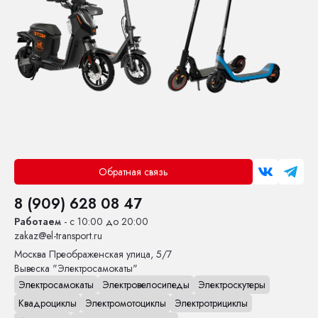
Обратная связь
8 (909) 628 08 47
Работаем
- с 10:00 до 20:00
zakaz@el-transport.ru
Москва
Преображенская улица, 5/7
Вывеска "Электросамокаты"
Электросамокаты
Электровелосипеды
Электроскутеры
Квадроциклы
Электромотоциклы
Электротрициклы