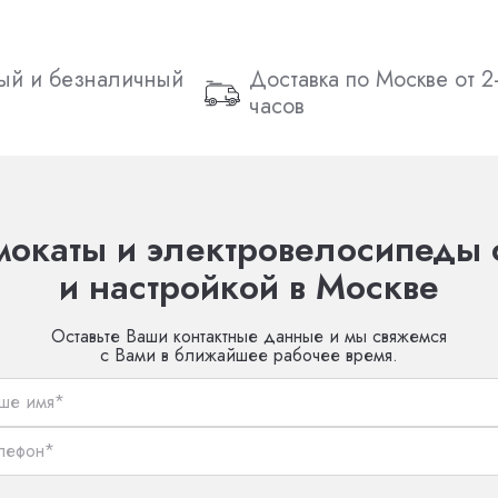
ый и безналичный
Доставка по Москве от 2
часов
окаты и электровелосипеды 
и настройкой в Москве
Оставьте Ваши контактные данные и мы свяжемся
с Вами в ближайшее рабочее время.