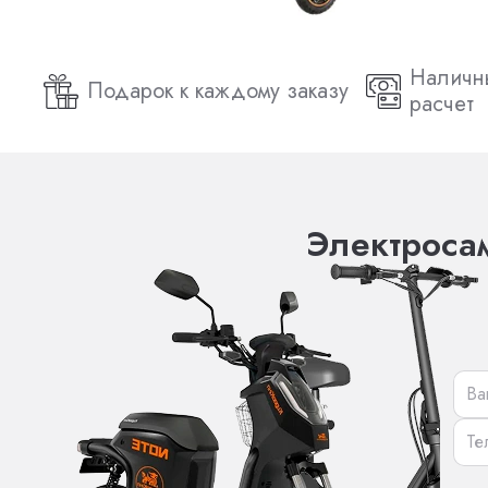
Наличн
Подарок к каждому заказу
расчет
Электросам