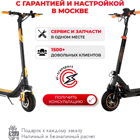
Подарок к каждому заказу
Наличный и безналичный расчет