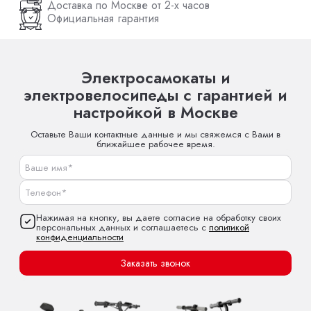
Доставка по Москве от 2-х часов
Официальная гарантия
Электросамокаты и
электровелосипеды с гарантией и
настройкой в Москве
Оставьте Ваши контактные данные и мы свяжемся с Вами в
ближайшее рабочее время.
Нажимая на кнопку, вы даете согласие на обработку своих
персональных данных и соглашаетесь с
политикой
конфиденциальности
Заказать звонок