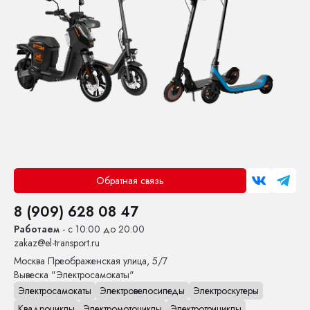
Обратная связь
8 (909) 628 08 47
Работаем
- с 10:00 до 20:00
zakaz@el-transport.ru
Москва
Преображенская улица, 5/7
Вывеска "Электросамокаты"
Электросамокаты
Электровелосипеды
Электроскутеры
Квадроциклы
Электромотоциклы
Электротрициклы