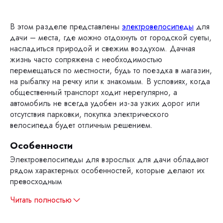
В этом разделе представлены
электровелосипеды
для
дачи – места, где можно отдохнуть от городской суеты,
насладиться природой и свежим воздухом. Дачная
жизнь часто сопряжена с необходимостью
перемещаться по местности, будь то поездка в магазин,
на рыбалку на речку или к знакомым. В условиях, когда
общественный транспорт ходит нерегулярно, а
автомобиль не всегда удобен из-за узких дорог или
отсутствия парковки, покупка электрического
велосипеда будет отличным решением.
Особенности
Электровелосипеды для взрослых для дачи обладают
рядом характерных особенностей, которые делают их
превосходным
Читать полностью