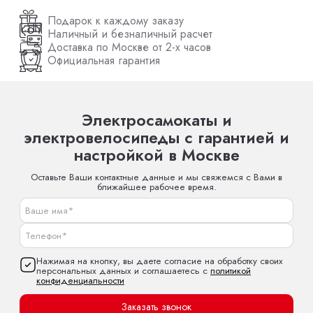
Подарок к каждому заказу
Наличный и безналичный расчет
Доставка по Москве от 2-х часов
Официальная гарантия
Электросамокаты и
электровелосипеды с гарантией и
настройкой в Москве
Оставьте Ваши контактные данные и мы свяжемся с Вами в
ближайшее рабочее время.
Нажимая на кнопку, вы даете согласие на обработку своих
персональных данных и соглашаетесь с
политикой
конфиденциальности
Заказать звонок