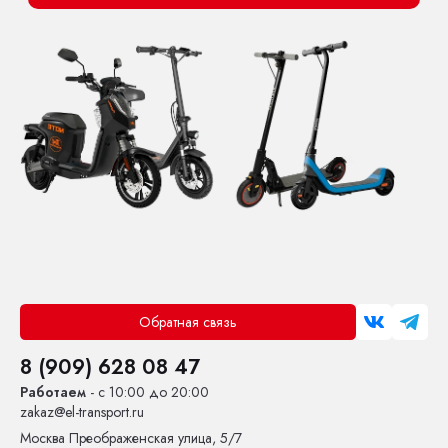
Обратная связь
8 (909) 628 08 47
Работаем
- с 10:00 до 20:00
zakaz@el-transport.ru
Москва
Преображенская улица, 5/7