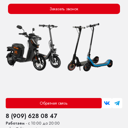
Заказать звонок
Обратная связь
8 (909) 628 08 47
Работаем
- с 10:00 до 20:00