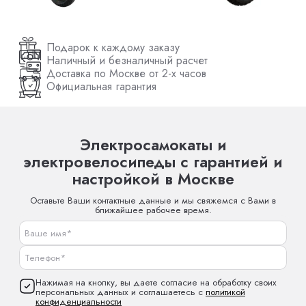
Подарок к каждому заказу
Наличный и безналичный расчет
Доставка по Москве от 2-х часов
Официальная гарантия
Электросамокаты и
электровелосипеды с гарантией и
настройкой в Москве
Оставьте Ваши контактные данные и мы свяжемся с Вами в
ближайшее рабочее время.
Нажимая на кнопку, вы даете согласие на обработку своих
персональных данных и соглашаетесь с
политикой
конфиденциальности