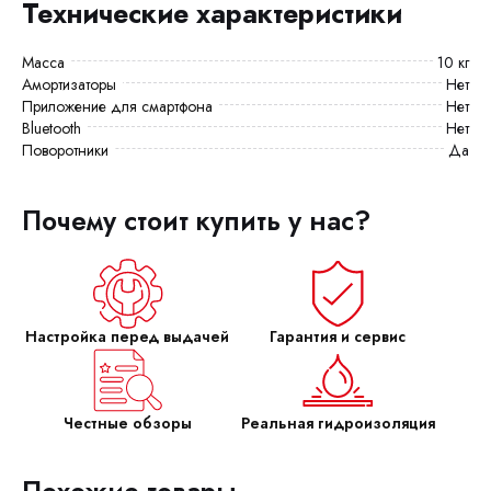
Технические характеристики
Масса
10 кг
Амортизаторы
Нет
Приложение для смартфона
Нет
Bluetooth
Нет
Поворотники
Да
Почему стоит купить у нас?
Настройка перед выдачей
Гарантия и сервис
Честные обзоры
Реальная гидроизоляция