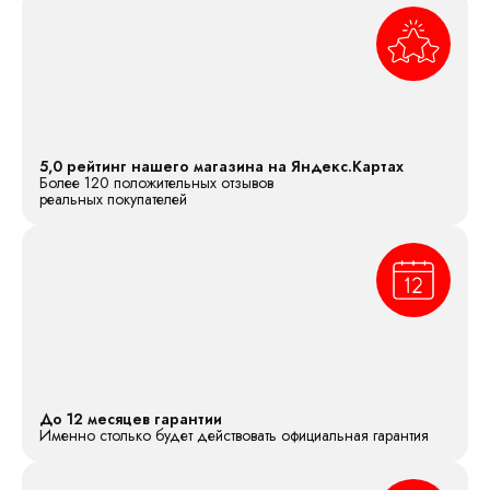
5,0 рейтинг нашего магазина на Яндекс.Картах
Более 120 положительных отзывов
реальных покупателей
До 12 месяцев гарантии
Именно столько будет действовать официальная гарантия