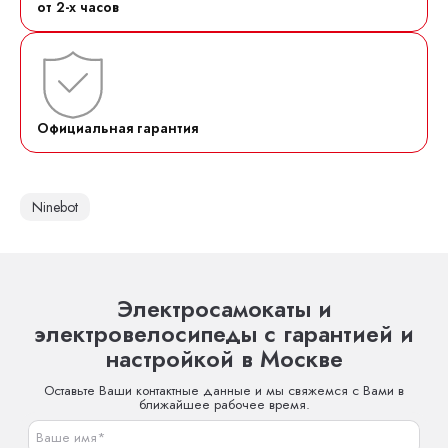
от 2-х часов
Официальная гарантия
Ninebot
Электросамокаты и
электровелосипеды с гарантией и
настройкой в Москве
Оставьте Ваши контактные данные и мы свяжемся с Вами в
ближайшее рабочее время.