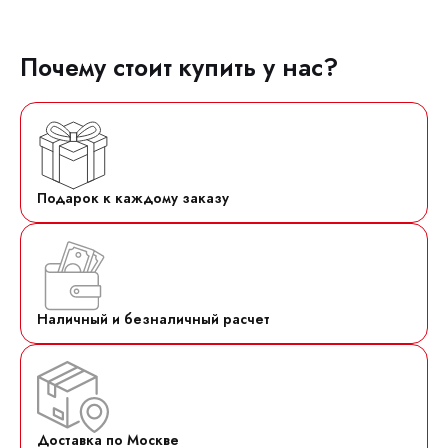
Почему стоит купить у нас?
Подарок к каждому заказу
Наличный и безналичный расчет
Доставка по Москве