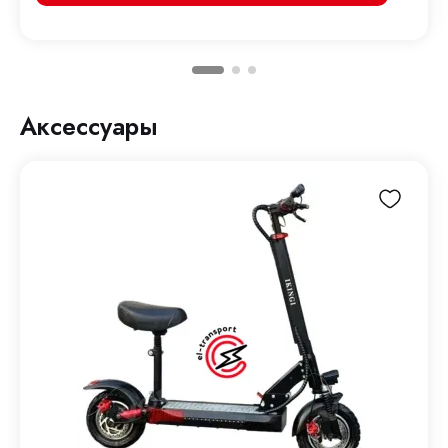
Аксессуары