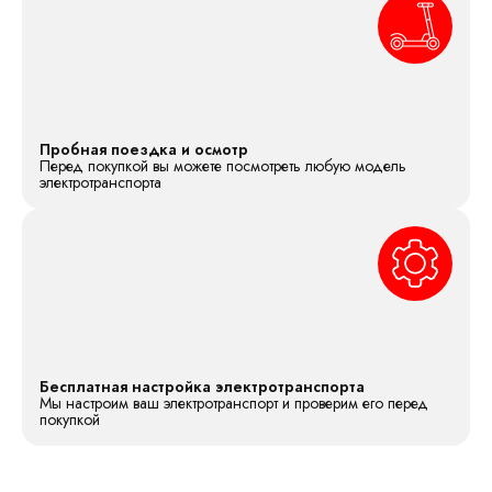
Пробная поездка и осмотр
Перед покупкой вы можете посмотреть любую модель
электротранспорта
Бесплатная настройка электротранспорта
Мы настроим ваш электротранспорт и проверим его перед
покупкой