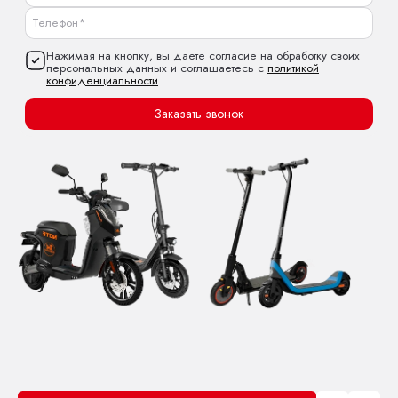
Нажимая на кнопку, вы даете согласие на обработку своих
персональных данных и соглашаетесь с
политикой
конфиденциальности
Заказать звонок