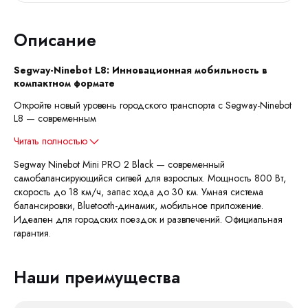
Описание
Segway-Ninebot L8: Инновационная мобильность в
компактном формате
Откройте новый уровень городского транспорта с Segway-Ninebot
L8 — современным
Читать полностью
Segway Ninebot Mini PRO 2 Black — современный
самобалансирующийся сигвей для взрослых. Мощность 800 Вт,
скорость до 18 км/ч, запас хода до 30 км. Умная система
балансировки, Bluetooth-динамик, мобильное приложение.
Идеален для городских поездок и развлечений. Официальная
гарантия.
Наши преимущества