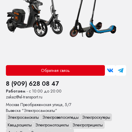
Обратная связь
8 (909) 628 08 47
Работаем
- с 10:00 до 20:00
zakaz@el-transport.ru
Москва
Преображенская улица, 5/7
Вывеска "Электросамокаты"
Электросамокаты
Электровелосипеды
Электроскутеры
Квадроциклы
Электромотоциклы
Электротрициклы