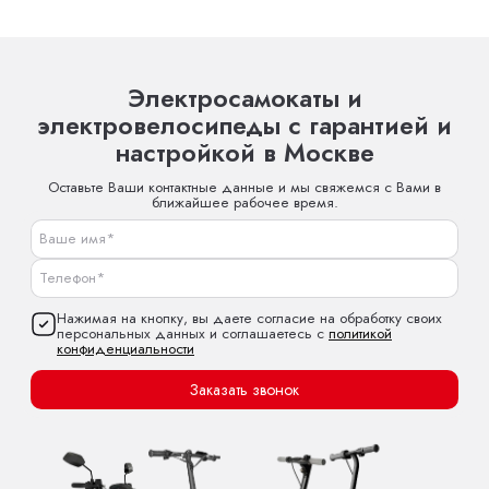
Электросамокаты и
электровелосипеды с гарантией и
настройкой в Москве
Оставьте Ваши контактные данные и мы свяжемся с Вами в
ближайшее рабочее время.
Нажимая на кнопку, вы даете согласие на обработку своих
персональных данных и соглашаетесь с
политикой
конфиденциальности
Заказать звонок