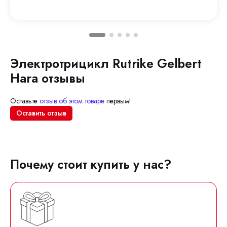
Электротрицикл Rutrike Gelbert
Hara отзывы
Оставьте
отзыв об этом товаре
первым!
Оставить отзыв
Почему стоит купить у нас?