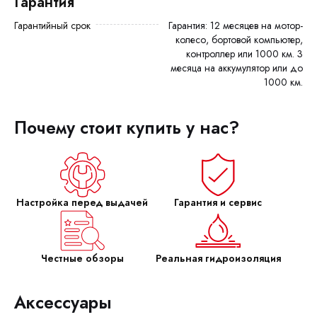
Гарантия
Гарантийный срок
Гарантия: 12 месяцев на мотор-
колесо, бортовой компьютер,
контроллер или 1000 км. 3
месяца на аккумулятор или до
1000 км.
Почему стоит купить у нас?
Настройка перед выдачей
Гарантия и сервис
Честные обзоры
Реальная гидроизоляция
Аксессуары