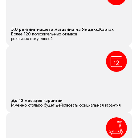
5,0 рейтинг нашего магазина на Яндекс.Картах
Более 120 положительных отзывов
реальных покупателей
До 12 месяцев гарантии
Именно столько будет действовать официальная гарантия