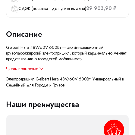
29 903,90
СДЭК (посылка - до пункта выдачи)
₽
Описание
Gelbert Hara 48V/60V 600Вт — это инновационный
грузопассажирский электротрицикл, который кардинально меняет
представление о городской мобильности.
Читать полностью
Электротрицикл Gelbert Hara 48V/60V 600Вт: Универсальный и
Семейный для Города и Грузов
Наши преимущества