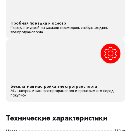
Пробная поездка и осмотр
Перед покупкой вы можете посмотреть любую модель
электротранспорта
Бесплатная настройка электротранспорта
Мы настроим ваш электротранспорт и проверим его перед
покупкой
Технические характеристики
Масса
153 кг