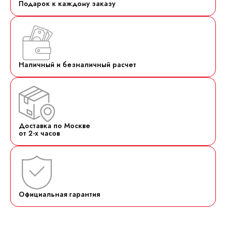
Подарок к каждому заказу
Наличный и безналичный расчет
Доставка по Москве
от 2-х часов
Официальная гарантия