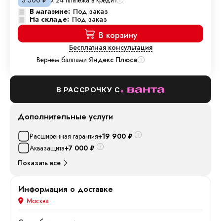
3 500
₽
В магазине:
Под заказ
На складе:
Под заказ
В корзину
Бесплатная консультация
Вернем баллами
Яндекс Плюса
В РАССРОЧКУ С
Дополнительные услуги
Расширенная гарантия
+19 900
₽
Аквазащита
+7 000
₽
Показать все
Информация о доставке
Москва