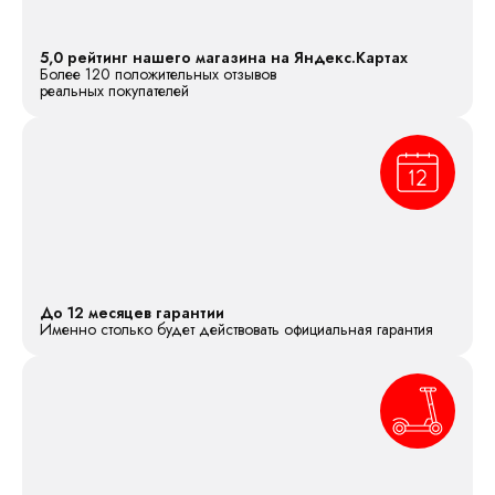
5,0 рейтинг нашего магазина на Яндекс.Картах
Более 120 положительных отзывов
реальных покупателей
До 12 месяцев гарантии
Именно столько будет действовать официальная гарантия