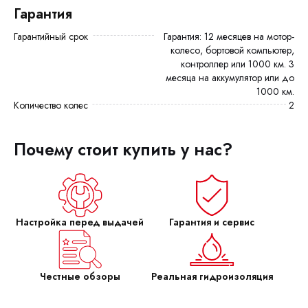
Гарантия
Гарантийный срок
Гарантия: 12 месяцев на мотор-
колесо, бортовой компьютер,
контроллер или 1000 км. 3
месяца на аккумулятор или до
1000 км.
Количество колес
2
Почему стоит купить у нас?
Настройка перед выдачей
Гарантия и сервис
Честные обзоры
Реальная гидроизоляция