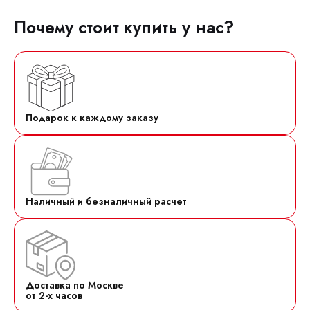
Почему стоит купить у нас?
Подарок к каждому заказу
Наличный и безналичный расчет
Доставка по Москве
от 2-х часов