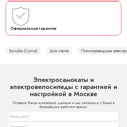
Официальная гарантия
Syccyba (Currus)
Для станта
Полноприводные элекстр
Электросамокаты и
электровелосипеды с гарантией и
настройкой в Москве
Оставьте Ваши контактные данные и мы свяжемся с Вами в
ближайшее рабочее время.