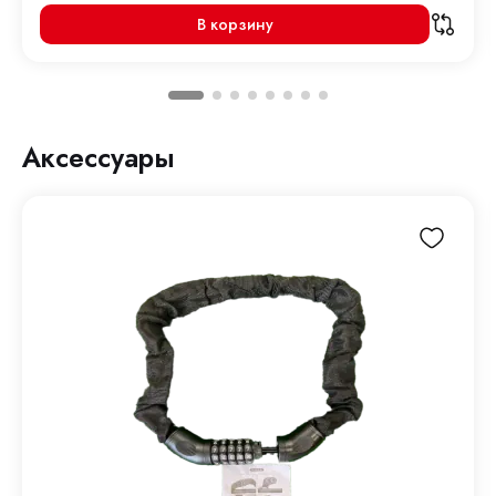
В корзину
Аксессуары