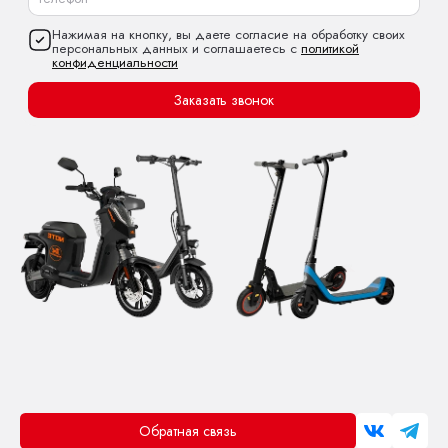
Нажимая на кнопку, вы даете согласие на обработку своих
персональных данных и соглашаетесь с
политикой
конфиденциальности
Заказать звонок
Обратная связь