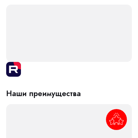
Наши преимущества