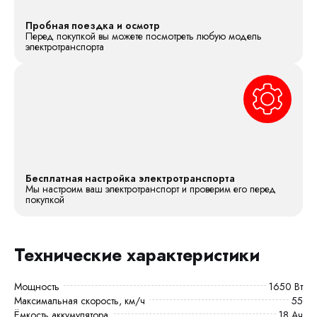
Пробная поездка и осмотр
Перед покупкой вы можете посмотреть любую модель
электротранспорта
Бесплатная настройка электротранспорта
Мы настроим ваш электротранспорт и проверим его перед
покупкой
Технические характеристики
Мощность
1650 Вт
Максимальная скорость, км/ч
55
Ёмкость аккумулятора
18 Ач