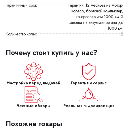
Гарантийный срок
Гарантия: 12 месяцев на мотор-
колесо, бортовой компьютер,
контроллер или 1000 км. 3
месяца на аккумулятор или до
1000 км.
Количество колес
2
Почему стоит купить у нас?
Настройка перед выдачей
Гарантия и сервис
Честные обзоры
Реальная гидроизоляция
Похожие товары