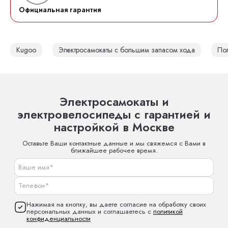
Официальная гарантия
Kugoo
Электросамокаты с большим запасом хода
По
Электросамокаты и
электровелосипеды с гарантией и
настройкой в Москве
Оставьте Ваши контактные данные и мы свяжемся с Вами в
ближайшее рабочее время.
Нажимая на кнопку, вы даете согласие на обработку своих
персональных данных и соглашаетесь с
политикой
конфиденциальности