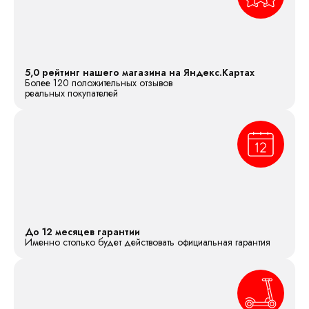
5,0 рейтинг нашего магазина на Яндекс.Картах
Более 120 положительных отзывов
реальных покупателей
До 12 месяцев гарантии
Именно столько будет действовать официальная гарантия