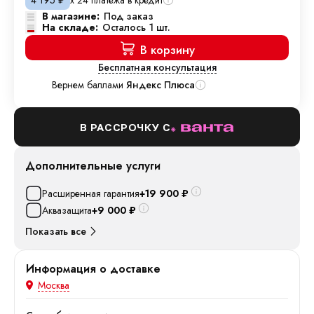
4 195
₽
В магазине:
Под заказ
На складе:
Осталось 1 шт.
В корзину
Бесплатная консультация
Вернем баллами
Яндекс Плюса
В РАССРОЧКУ С
Дополнительные услуги
Расширенная гарантия
+19 900
₽
Аквазащита
+9 000
₽
Показать все
Информация о доставке
Москва