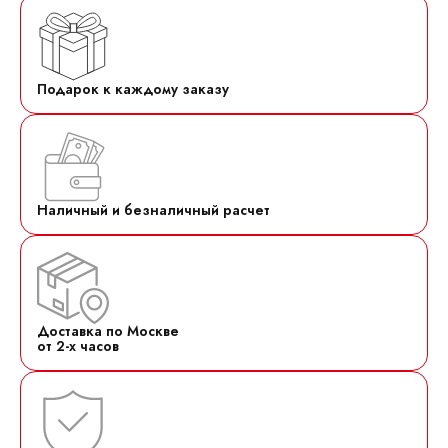
Подарок к каждому заказу
Наличный и безналичный расчет
Доставка по Москве
от 2-х часов