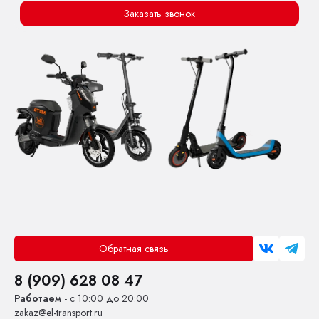
Заказать звонок
Обратная связь
8 (909) 628 08 47
Работаем
- с 10:00 до 20:00
zakaz@el-transport.ru