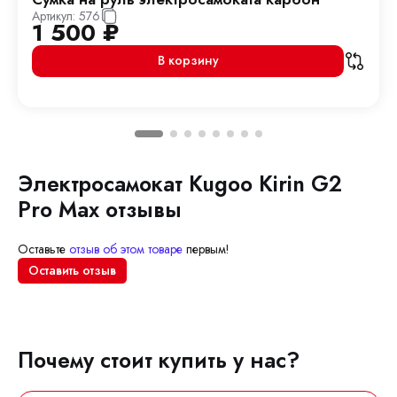
Артикул:
576
1 500
₽
В корзину
Электросамокат Kugoo Kirin G2
Pro Max отзывы
Оставьте
отзыв об этом товаре
первым!
Оставить отзыв
Почему стоит купить у нас?