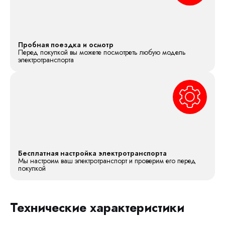
Пробная поездка и осмотр
Перед покупкой вы можете посмотреть любую модель
электротранспорта
Бесплатная настройка электротранспорта
Мы настроим ваш электротранспорт и проверим его перед
покупкой
Технические характеристики