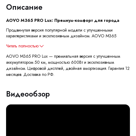
Описание
AOVO M365 PRO Lux: Премиум-комфорт для города
Продвинутая версия популярной модели с улучшенными
характеристиками и эксклюзивным дизайном. AOVO M365
Читать полностью
AOVO M365 PRO Lux — премиальная версия с улучшенным
аккумулятором 50 км, мощностью 600Вт и эксклюзивным
дизайном. Цифровой дисплей, двойная амортизация. Гарантия 12
месяцев. Доставка по РФ.
Видеообзор