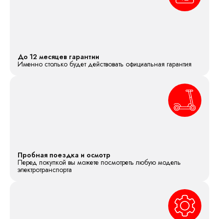
До 12 месяцев гарантии
Именно столько будет действовать официальная гарантия
Пробная поездка и осмотр
Перед покупкой вы можете посмотреть любую модель
электротранспорта