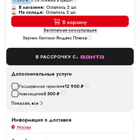
1 395
₽
В магазине:
Осталось 2 шт.
На складе:
Осталось 2 шт.
В корзину
Бесплатная консультация
Вернем баллами
Яндекс Плюса
В РАССРОЧКУ С
Дополнительные услуги
Расширенная гарантия
+12 900
₽
Аквазащита
+5 500
₽
Показать все
Информация о доставке
Москва