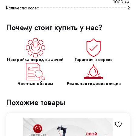
1000 км.
Количество колес
2
Почему стоит купить у нас?
Настройка перед выдачей
Гарантия и сервис
Честные обзоры
Реальная гидроизоляция
Похожие товары