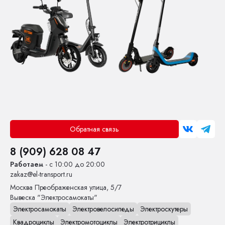
Обратная связь
8 (909) 628 08 47
Работаем
- с 10:00 до 20:00
zakaz@el-transport.ru
Москва
Преображенская улица, 5/7
Вывеска "Электросамокаты"
Электросамокаты
Электровелосипеды
Электроскутеры
Квадроциклы
Электромотоциклы
Электротрициклы