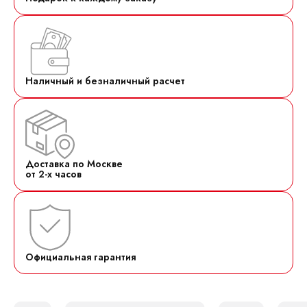
Наличный и безналичный расчет
Доставка по Москве
от 2-х часов
Официальная гарантия