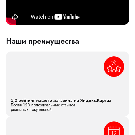
Наши преимущества
5,0 рейтинг нашего магазина на Яндекс.Картах
Более 120 положительных отзывов
реальных покупателей