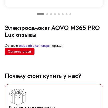
Электросамокат AOVO M365 PRO
Lux отзывы
Оставьте
отзыв об этом товаре
первым!
Оставить отзыв
Почему стоит купить у нас?
Подарок к каждому заказу