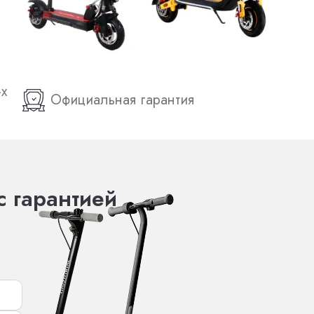
-х
Официальная гарантия
с гарантией