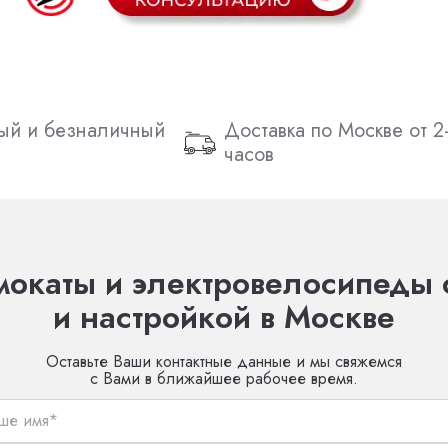
ый и безналичный
Доставка по Москве от 2
часов
окаты и электровелосипеды 
и настройкой в Москве
Оставьте Ваши контактные данные и мы свяжемся
с Вами в ближайшее рабочее время.