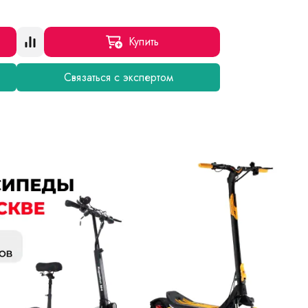
Купить
Связаться с экспертом