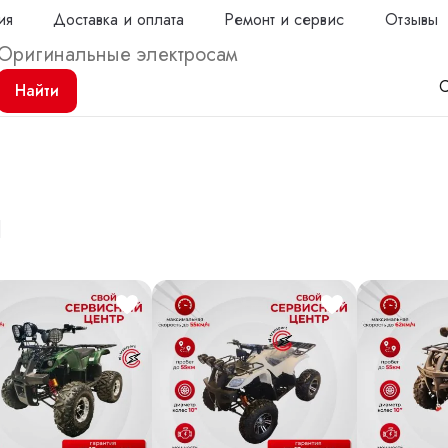
ия
Доставка и оплата
Ремонт и сервис
Отзывы
С
Найти
ы
Продол