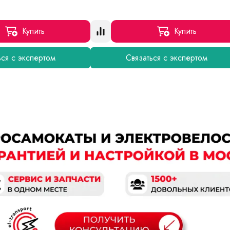
Купить
Купить
ься с экспертом
Связаться с экспертом