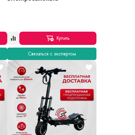
Купить
Связаться с экспертом