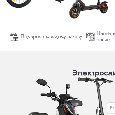
Наличн
Подарок к каждому заказу
расчет
Электросам