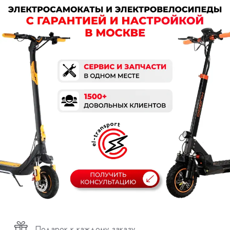
Подарок к каждому заказу