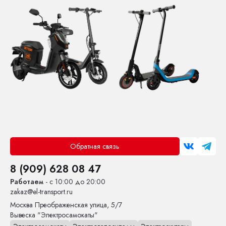
Обратная связь
8 (909) 628 08 47
Работаем
- с 10:00 до 20:00
zakaz@el-transport.ru
Москва
Преображенская улица, 5/7
Вывеска "Электросамокаты"