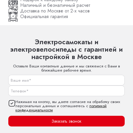
Наличный и безналичный расчет
Доставка по Москве от 2-х часов
Официальная гарантия
Электросамокаты и
электровелосипеды с гарантией и
настройкой в Москве
Оставьте Ваши контактные данные и мы свяжемся с Вами в
ближайшее рабочее время.
Нажимая на кнопку, вы даете согласие на обработку своих
персональных данных и соглашаетесь с
политикой
конфиденциальности
Заказать звонок