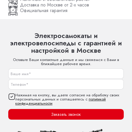
Доставка по Москве от 2-х часов
Официальная гарантия
Электросамокаты и
электровелосипеды с гарантией и
настройкой в Москве
Оставьте Ваши контактные данные и мы свяжемся с Вами в
ближайшее рабочее время.
Нажимая на кнопку, вы даете согласие на обработку своих
персональных данных и соглашаетесь с
политикой
конфиденциальности
Заказать звонок