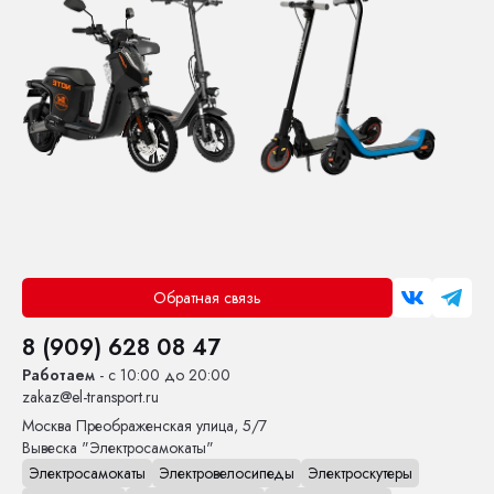
Обратная связь
8 (909) 628 08 47
Работаем
- с 10:00 до 20:00
zakaz@el-transport.ru
Москва
Преображенская улица, 5/7
Вывеска "Электросамокаты"
Электросамокаты
Электровелосипеды
Электроскутеры