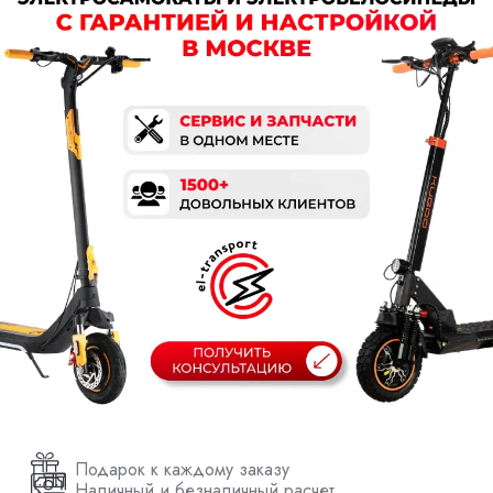
Подарок к каждому заказу
Наличный и безналичный расчет