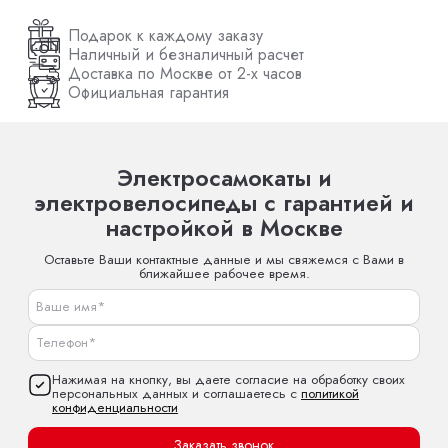
Подарок к каждому заказу
Наличный и безналичный расчет
Доставка по Москве от 2-х часов
Официальная гарантия
Электросамокаты и
электровелосипеды с гарантией и
настройкой в Москве
Оставьте Ваши контактные данные и мы свяжемся с Вами в
ближайшее рабочее время.
Нажимая на кнопку, вы даете согласие на обработку своих
персональных данных и соглашаетесь с
политикой
конфиденциальности
Заказать звонок