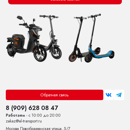
Обратная связь
8 (909) 628 08 47
Работаем
- с 10:00 до 20:00
zakaz@el-transport.ru
Москва
Преображенская улица, 5/7