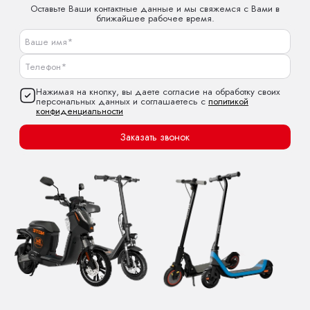
Оставьте Ваши контактные данные и мы свяжемся с Вами в
ближайшее рабочее время.
Нажимая на кнопку, вы даете согласие на обработку своих
персональных данных и соглашаетесь с
политикой
конфиденциальности
Заказать звонок