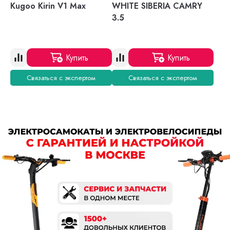
Kugoo Kirin V1 Max
WHITE SIBERIA CAMRY
3.5
Купить
Купить
Связаться с экспертом
Связаться с экспертом