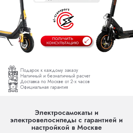
Подарок к каждому заказу
Наличный и безналичный расчет
Доставка по Москве от 2-х часов
Официальная гарантия
Электросамокаты и
электровелосипеды с гарантией и
настройкой в Москве