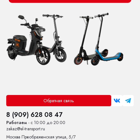
Обратная связь
8 (909) 628 08 47
Работаем
- с 10:00 до 20:00
zakaz@el-transport.ru
Москва
Преображенская улица, 5/7