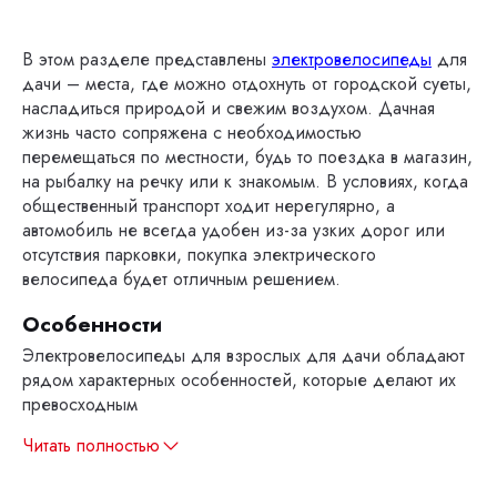
В этом разделе представлены
электровелосипеды
для
дачи – места, где можно отдохнуть от городской суеты,
насладиться природой и свежим воздухом. Дачная
жизнь часто сопряжена с необходимостью
перемещаться по местности, будь то поездка в магазин,
на рыбалку на речку или к знакомым. В условиях, когда
общественный транспорт ходит нерегулярно, а
автомобиль не всегда удобен из-за узких дорог или
отсутствия парковки, покупка электрического
велосипеда будет отличным решением.
Особенности
Электровелосипеды для взрослых для дачи обладают
рядом характерных особенностей, которые делают их
превосходным
Читать полностью