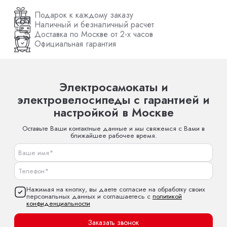
Подарок к каждому заказу
Наличный и безналичный расчет
Доставка по Москве от 2-х часов
Официальная гарантия
Электросамокаты и
электровелосипеды с гарантией и
настройкой в Москве
Оставьте Ваши контактные данные и мы свяжемся с Вами в
ближайшее рабочее время.
Нажимая на кнопку, вы даете согласие на обработку своих
персональных данных и соглашаетесь с
политикой
конфиденциальности
Заказать звонок