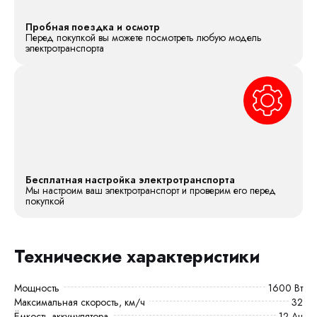
Пробная поездка и осмотр
Перед покупкой вы можете посмотреть любую модель
электротранспорта
Бесплатная настройка электротранспорта
Мы настроим ваш электротранспорт и проверим его перед
покупкой
Технические характеристики
Мощность
1600 Вт
Максимальная скорость, км/ч
32
Ёмкость аккумулятора
12 Ач