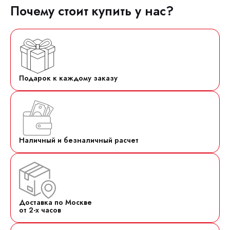
Почему стоит купить у нас?
Подарок к каждому заказу
Наличный и безналичный расчет
Доставка по Москве
от 2-х часов