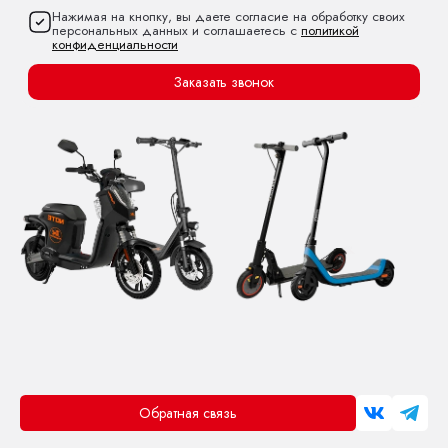
Нажимая на кнопку, вы даете согласие на обработку своих
персональных данных и соглашаетесь с
политикой
конфиденциальности
Заказать звонок
Обратная связь