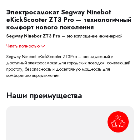
Электросамокат
Segway Ninebot
eKickScooter ZT3 Pro
— технологичный
комфорт нового поколения
Segway Ninebot ZT3 Pro
— это воплощение инженерной
Читать полностью
Segway Ninebot eKickScooter ZT3Pro – это надежный и
доступный электросамокат для городских поездок, сочетающий
простоту, безопасность и достаточную мощность для
комфортного передвижения.
Наши преимущества