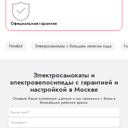
Официальная гарантия
Ninebot
Электросамокаты с большим запасом хода
Го
Электросамокаты и
электровелосипеды с гарантией и
настройкой в Москве
Оставьте Ваши контактные данные и мы свяжемся с Вами в
ближайшее рабочее время.