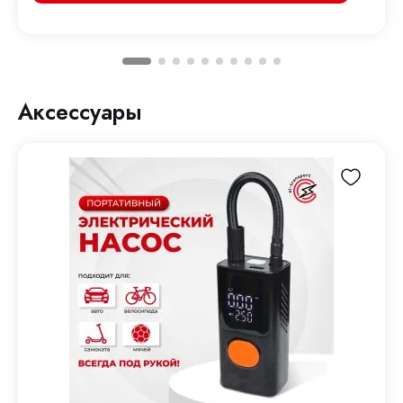
Аксессуары