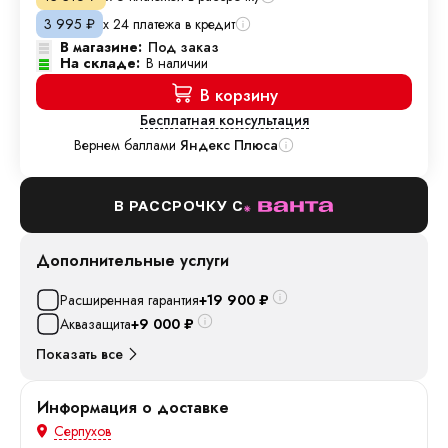
х 24 платежа в кредит
3 995
₽
В магазине:
Под заказ
На складе:
В наличии
В корзину
Бесплатная консультация
Вернем баллами
Яндекс Плюса
В РАССРОЧКУ С
Дополнительные услуги
Расширенная гарантия
+19 900
₽
Аквазащита
+9 000
₽
Показать все
Информация о доставке
Серпухов