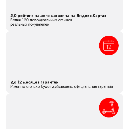
5,0 рейтинг нашего магазина на Яндекс.Картах
Более 120 положительных отзывов
реальных покупателей
До 12 месяцев гарантии
Именно столько будет действовать официальная гарантия