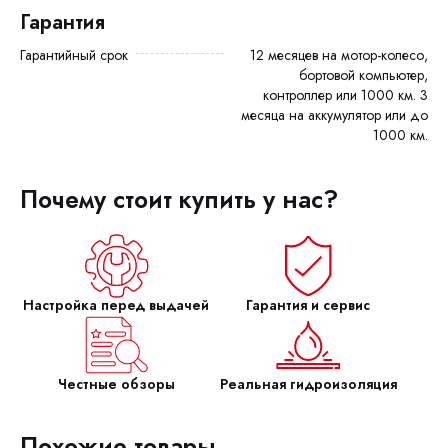
Гарантия
Гарантийный срок
12 месяцев на мотор-колесо,
бортовой компьютер,
контроллер или 1000 км. 3
месяца на аккумулятор или до
1000 км.
Почему стоит купить у нас?
Настройка перед выдачей
Гарантия и сервис
Честные обзоры
Реальная гидроизоляция
Похожие товары