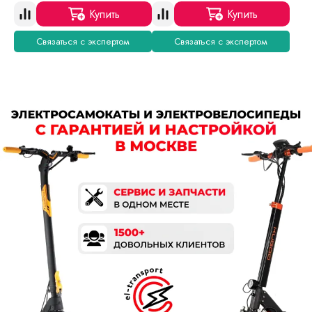
Купить
Купить
Связаться с экспертом
Связаться с экспертом