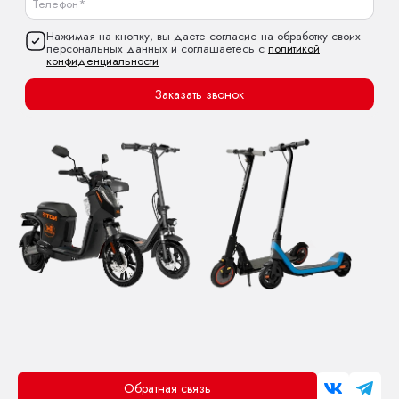
Нажимая на кнопку, вы даете согласие на обработку своих
персональных данных и соглашаетесь с
политикой
конфиденциальности
Заказать звонок
Обратная связь