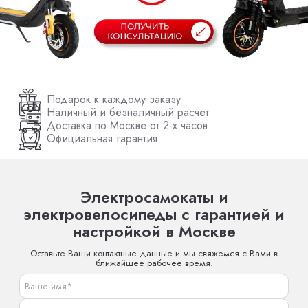
Подарок к каждому заказу
Наличный и безналичный расчет
Доставка по Москве от 2-х часов
Официальная гарантия
Электросамокаты и
электровелосипеды с гарантией и
настройкой в Москве
Оставьте Ваши контактные данные и мы свяжемся с Вами в
ближайшее рабочее время.