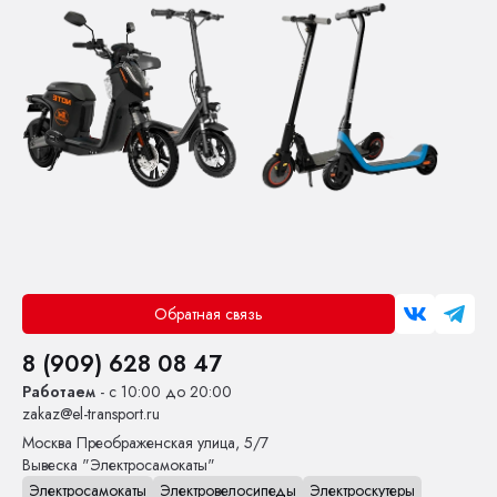
Обратная связь
8 (909) 628 08 47
Работаем
- с 10:00 до 20:00
zakaz@el-transport.ru
Москва
Преображенская улица, 5/7
Вывеска "Электросамокаты"
Электросамокаты
Электровелосипеды
Электроскутеры