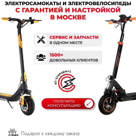
Подарок к каждому заказу