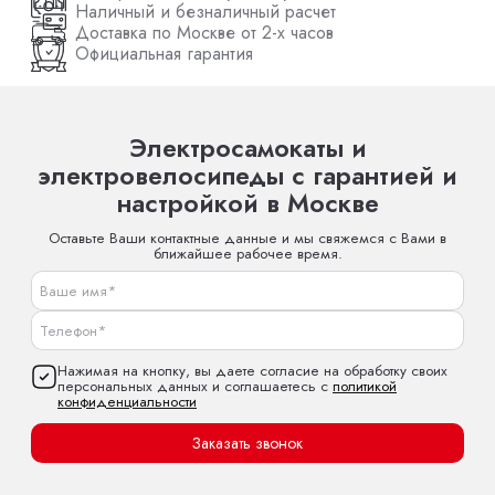
Наличный и безналичный расчет
Доставка по Москве от 2-х часов
Официальная гарантия
Электросамокаты и
электровелосипеды с гарантией и
настройкой в Москве
Оставьте Ваши контактные данные и мы свяжемся с Вами в
ближайшее рабочее время.
Нажимая на кнопку, вы даете согласие на обработку своих
персональных данных и соглашаетесь с
политикой
конфиденциальности
Заказать звонок