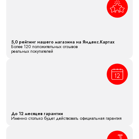
5,0 рейтинг нашего магазина на Яндекс.Картах
Более 120 положительных отзывов
реальных покупателей
До 12 месяцев гарантии
Именно столько будет действовать официальная гарантия