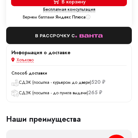
В корзину
Бесплатная консультация
Вернем баллами
Яндекс Плюса
В РАССРОЧКУ С
Информация о доставке
Хотьково
Способ доставки
520
СДЭК (посылка - курьером до двери)
₽
265
СДЭК (посылка - до пункта выдачи)
₽
Наши преимущества