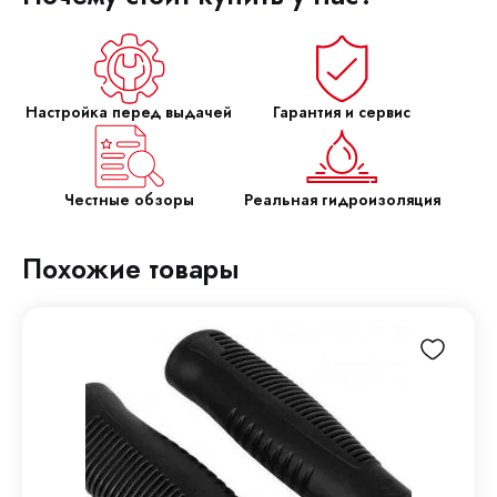
Настройка перед выдачей
Гарантия и сервис
Честные обзоры
Реальная гидроизоляция
Похожие товары