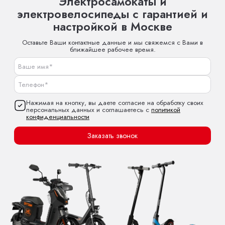
Электросамокаты и
электровелосипеды с гарантией и
настройкой в Москве
Оставьте Ваши контактные данные и мы свяжемся с Вами в
ближайшее рабочее время.
Нажимая на кнопку, вы даете согласие на обработку своих
персональных данных и соглашаетесь с
политикой
конфиденциальности
Заказать звонок