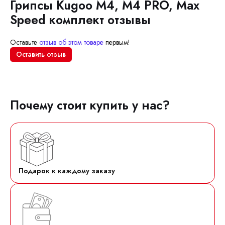
Грипсы Kugoo M4, M4 PRO, Max
Speed комплект отзывы
Оставьте
отзыв об этом товаре
первым!
Оставить отзыв
Почему стоит купить у нас?
Подарок к каждому заказу