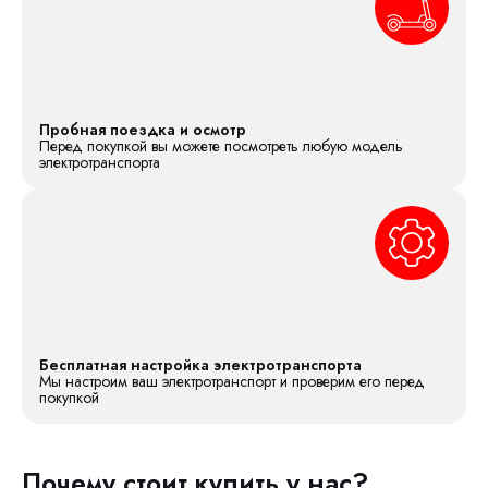
Пробная поездка и осмотр
Перед покупкой вы можете посмотреть любую модель
электротранспорта
Бесплатная настройка электротранспорта
Мы настроим ваш электротранспорт и проверим его перед
покупкой
Почему стоит купить у нас?