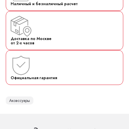
Наличный и безналичный расчет
Доставка по Москве
от 2-х часов
Официальная гарантия
Аксессуары