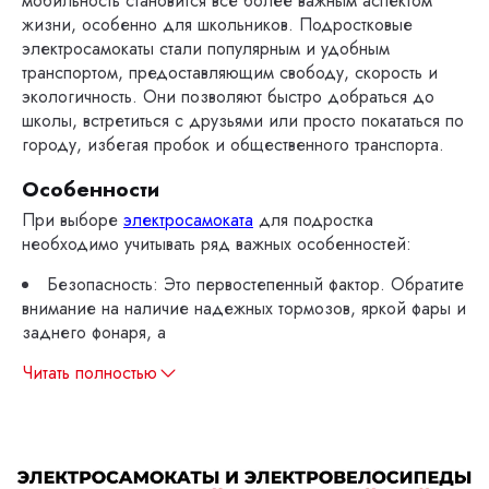
мобильность становится все более важным аспектом
жизни, особенно для школьников. Подростковые
электросамокаты стали популярным и удобным
транспортом, предоставляющим свободу, скорость и
экологичность. Они позволяют быстро добраться до
школы, встретиться с друзьями или просто покататься по
городу, избегая пробок и общественного транспорта.
Особенности
При выборе
электросамоката
для подростка
необходимо учитывать ряд важных особенностей:
Безопасность: Это первостепенный фактор. Обратите
внимание на наличие надежных тормозов, яркой фары и
заднего фонаря, а
Читать полностью