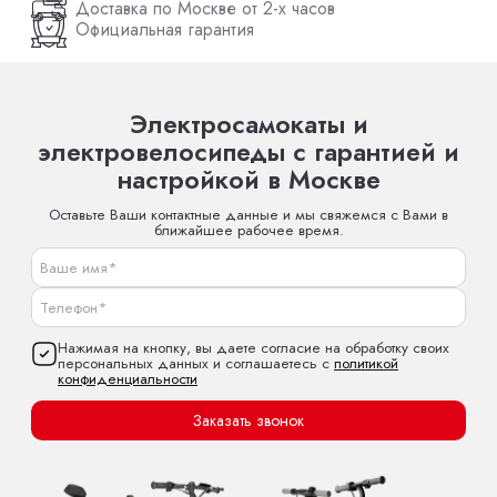
Доставка по Москве от 2-х часов
Официальная гарантия
Электросамокаты и
электровелосипеды с гарантией и
настройкой в Москве
Оставьте Ваши контактные данные и мы свяжемся с Вами в
ближайшее рабочее время.
Нажимая на кнопку, вы даете согласие на обработку своих
персональных данных и соглашаетесь с
политикой
конфиденциальности
Заказать звонок