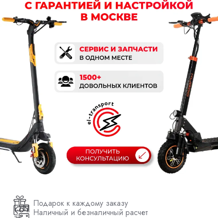
Подарок к каждому заказу
Наличный и безналичный расчет