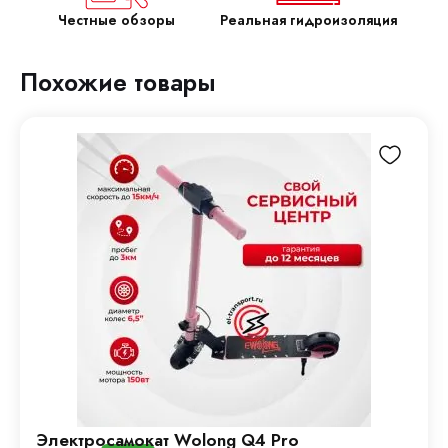
Честные обзоры
Реальная гидроизоляция
Похожие товары
Электросамокат Wolong Q4 Pro