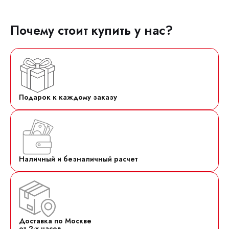
Почему стоит купить у нас?
Подарок к каждому заказу
Наличный и безналичный расчет
Доставка по Москве
от 2-х часов