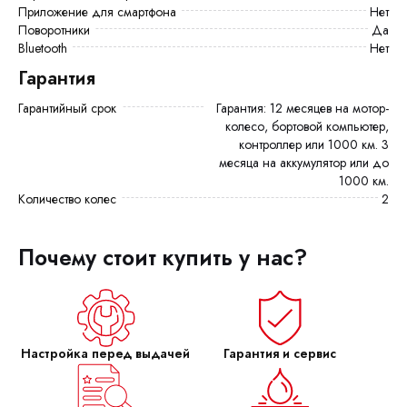
Приложение для смартфона
Нет
Поворотники
Да
Bluetooth
Нет
Гарантия
Гарантийный срок
Гарантия: 12 месяцев на мотор-
колесо, бортовой компьютер,
контроллер или 1000 км. 3
месяца на аккумулятор или до
1000 км.
Количество колес
2
Почему стоит купить у нас?
Настройка перед выдачей
Гарантия и сервис