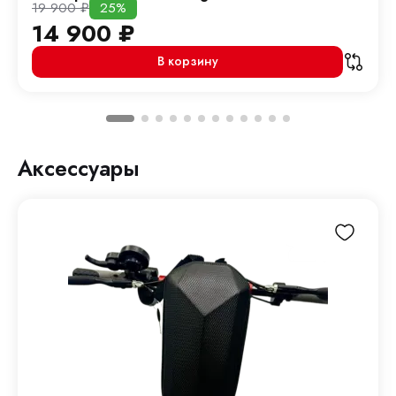
19 900
₽
25%
14 900
₽
В корзину
Аксессуары