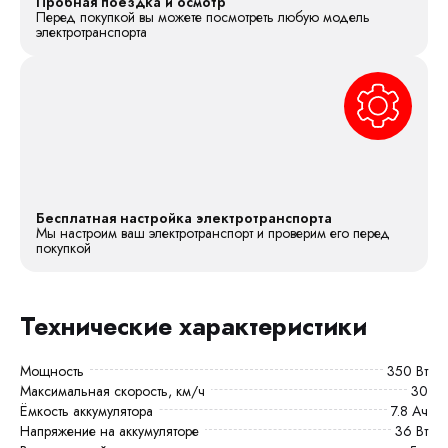
Пробная поездка и осмотр
Перед покупкой вы можете посмотреть любую модель
электротранспорта
Бесплатная настройка электротранспорта
Мы настроим ваш электротранспорт и проверим его перед
покупкой
Технические характеристики
Мощность
350 Вт
Максимальная скорость, км/ч
30
Ёмкость аккумулятора
7.8 Ач
Напряжение на аккумуляторе
36 Вт