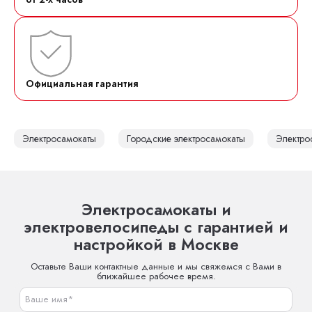
Официальная гарантия
Электросамокаты
Городские электросамокаты
Электро
Электросамокаты и
электровелосипеды с гарантией и
настройкой в Москве
Оставьте Ваши контактные данные и мы свяжемся с Вами в
ближайшее рабочее время.