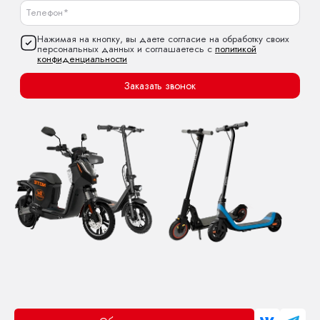
Нажимая на кнопку, вы даете согласие на обработку своих
персональных данных и соглашаетесь с
политикой
конфиденциальности
Заказать звонок