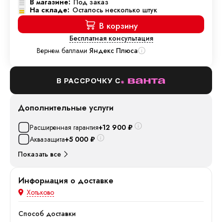
В магазине:
Под заказ
На складе:
Осталось несколько штук
В корзину
Бесплатная консультация
Вернем баллами
Яндекс Плюса
В РАССРОЧКУ С
Дополнительные услуги
Расширенная гарантия
+12 900
₽
Аквазащита
+5 000
₽
Показать все
Информация о доставке
Хотьково
Способ доставки