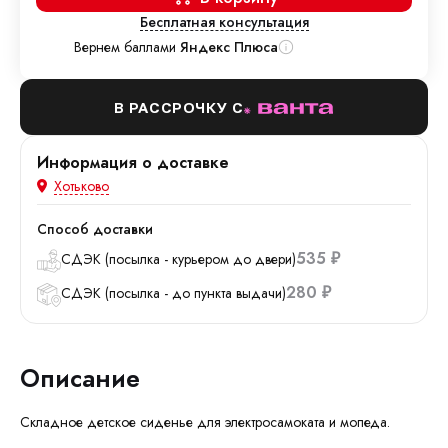
Бесплатная консультация
Вернем баллами
Яндекс Плюса
В РАССРОЧКУ С
Информация о доставке
Хотьково
Способ доставки
535
СДЭК (посылка - курьером до двери)
₽
280
СДЭК (посылка - до пункта выдачи)
₽
Описание
Складное детское сиденье для электросамоката и мопеда.