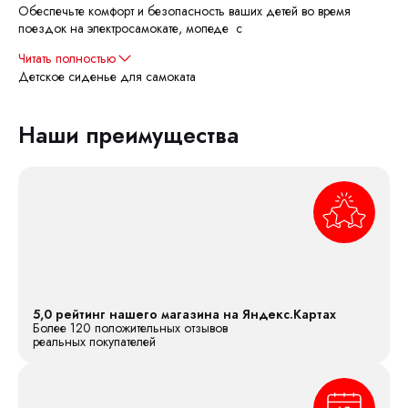
Обеспечьте комфорт и безопасность ваших детей во время
поездок на электросамокате, мопеде с
Читать полностью
Детское сиденье для самоката
Наши преимущества
5,0 рейтинг нашего магазина на Яндекс.Картах
Более 120 положительных отзывов
реальных покупателей