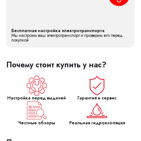
Бесплатная настройка электротранспорта
Мы настроим ваш электротранспорт и проверим его перед
покупкой
Почему стоит купить у нас?
Настройка перед выдачей
Гарантия и сервис
Честные обзоры
Реальная гидроизоляция