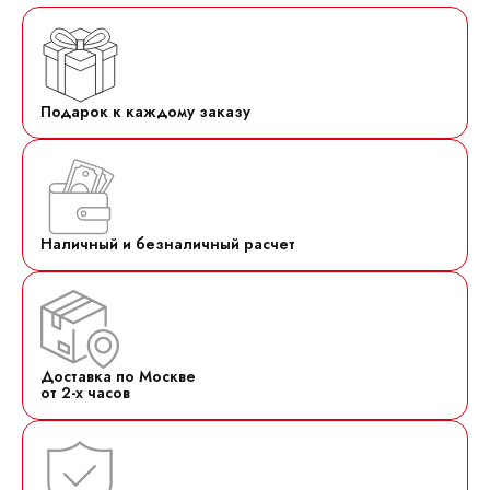
Подарок к каждому заказу
Наличный и безналичный расчет
Доставка по Москве
от 2-х часов