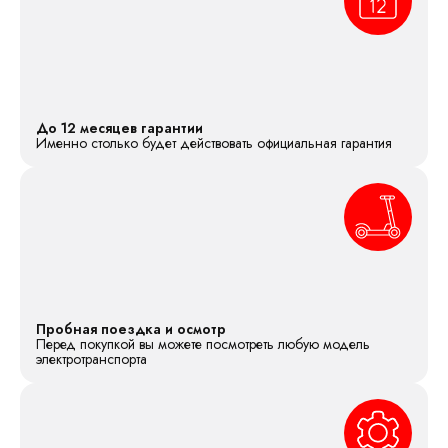
До 12 месяцев гарантии
Именно столько будет действовать официальная гарантия
Пробная поездка и осмотр
Перед покупкой вы можете посмотреть любую модель
электротранспорта