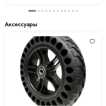
Аксессуары