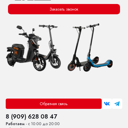
Заказать звонок
Обратная связь
8 (909) 628 08 47
Работаем
- с 10:00 до 20:00