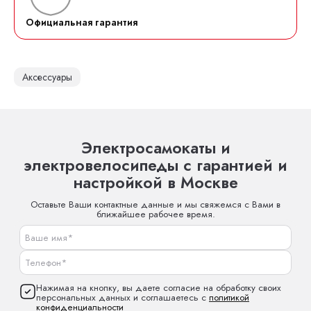
Официальная гарантия
Аксессуары
Электросамокаты и
электровелосипеды с гарантией и
настройкой в Москве
Оставьте Ваши контактные данные и мы свяжемся с Вами в
ближайшее рабочее время.
Нажимая на кнопку, вы даете согласие на обработку своих
персональных данных и соглашаетесь с
политикой
конфиденциальности