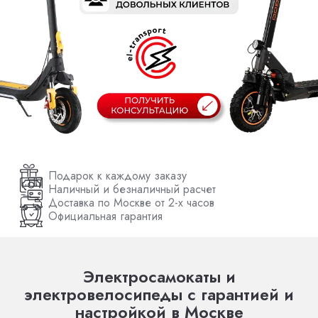
Подарок к каждому заказу
Наличный и безналичный расчет
Доставка по Москве от 2-х часов
Официальная гарантия
Электросамокаты и
электровелосипеды с гарантией и
настройкой в Москве