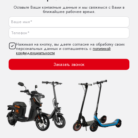
Оставьте Ваши контактные данные и мы свяжемся с Вами в
ближайшее рабочее время.
Нажимая на кнопку, вы даете согласие на обработку своих
персональных данных и соглашаетесь с
политикой
конфиденциальности
Заказать звонок