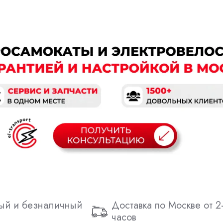
ый и безналичный
Доставка по Москве от 2
часов