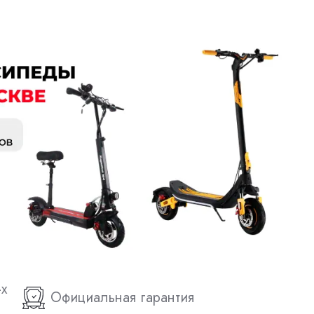
-х
Официальная гарантия