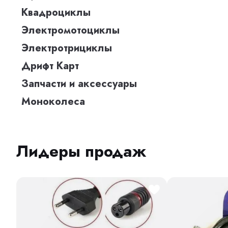
Квадроциклы
Электромотоциклы
Электротрициклы
Дрифт Карт
Запчасти и аксессуары
Моноколеса
Лидеры продаж