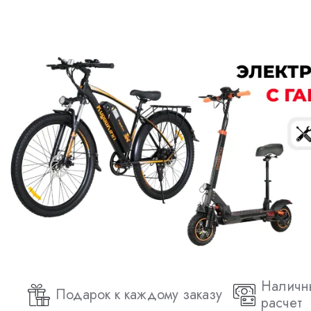
Наличн
Подарок к каждому заказу
расчет