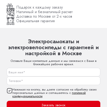
Подарок к каждому заказу
Наличный и безналичный расчет
Доставка по Москве от 2-х часов
Официальная гарантия
Электросамокаты и
электровелосипеды с гарантией и
настройкой в Москве
Оставьте Ваши контактные данные и мы свяжемся с Вами в
ближайшее рабочее время.
Нажимая на кнопку, вы даете согласие на обработку своих
персональных данных и соглашаетесь с
политикой
конфиденциальности
Заказать звонок