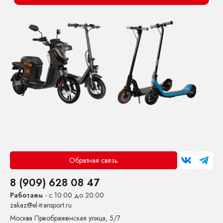
Обратная связь
8 (909) 628 08 47
Работаем
- с 10:00 до 20:00
zakaz@el-transport.ru
Москва
Преображенская улица, 5/7