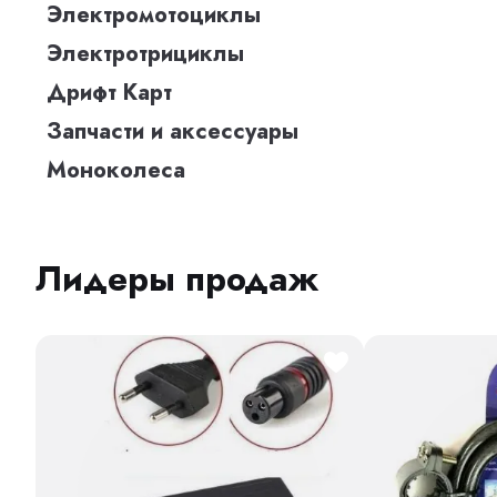
Электромотоциклы
Электротрициклы
Дрифт Карт
Запчасти и аксессуары
Моноколеса
Лидеры продаж